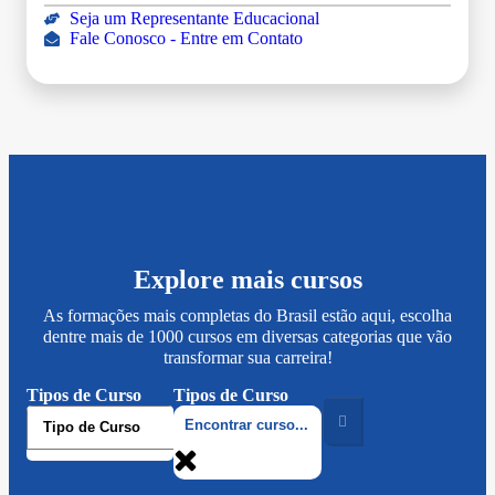
Seja um Representante Educacional
Fale Conosco - Entre em Contato
Explore mais cursos
As formações mais completas do Brasil estão aqui, escolha
dentre mais de 1000 cursos em diversas categorias que vão
transformar sua carreira!
Tipos de Curso
Tipos de Curso