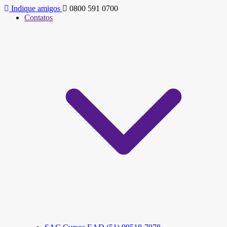
Indique amigos
0800 591 0700
Contatos