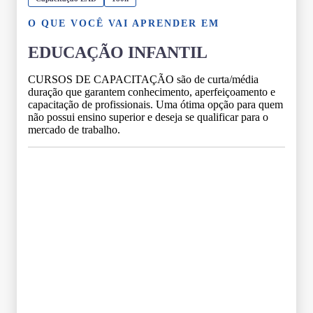
O QUE VOCÊ VAI APRENDER EM
EDUCAÇÃO INFANTIL
CURSOS DE CAPACITAÇÃO são de curta/média
duração que garantem conhecimento, aperfeiçoamento e
capacitação de profissionais. Uma ótima opção para quem
não possui ensino superior e deseja se qualificar para o
mercado de trabalho.
Grade Curricular