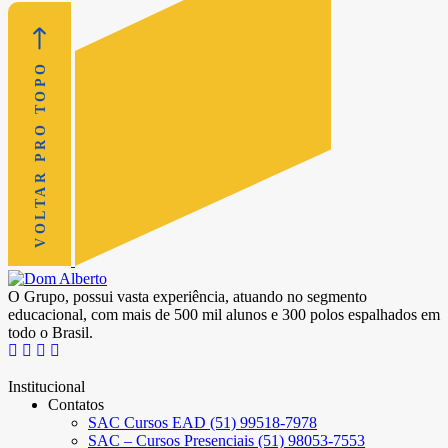
VOLTAR PRO TOPO
O Grupo, possui vasta experiência, atuando no segmento
educacional, com mais de 500 mil alunos e 300 polos espalhados em
todo o Brasil.
Institucional
Contatos
SAC Cursos EAD (51) 99518-7978
SAC – Cursos Presenciais (51) 98053-7553