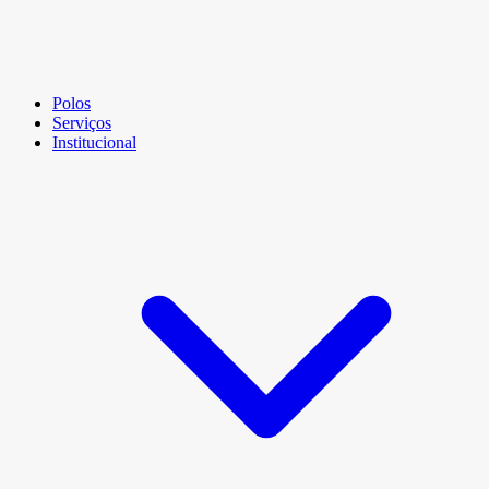
Polos
Serviços
Institucional