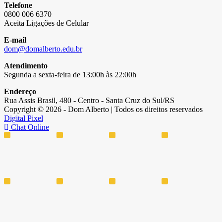
Telefone
0800 006 6370
Aceita Ligações de Celular
E-mail
dom@domalberto.edu.br
Atendimento
Segunda a sexta-feira de 13:00h às 22:00h
Endereço
Rua Assis Brasil, 480 - Centro - Santa Cruz do Sul/RS
Copyright © 2026 - Dom Alberto | Todos os direitos reservados
Digital Pixel
Chat Online