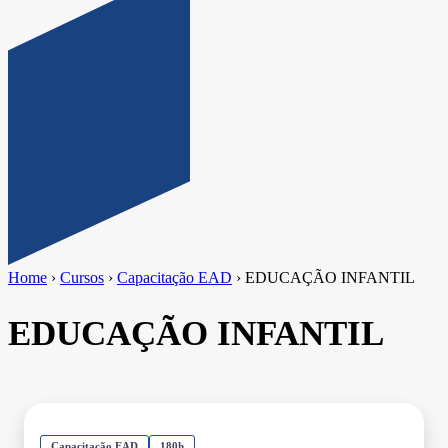
Home
›
Cursos
›
Capacitação EAD
›
EDUCAÇÃO INFANTIL
EDUCAÇÃO INFANTIL
Capacitação EAD
180h