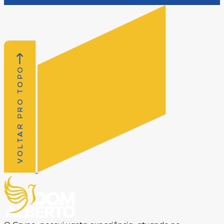
VOLTAR PRO TOPO