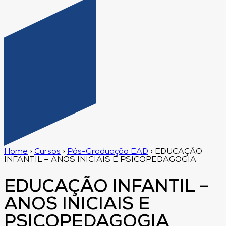
Home
›
Cursos
›
Pós-Graduação EAD
›
EDUCAÇÃO
INFANTIL – ANOS INICIAIS E PSICOPEDAGOGIA
EDUCAÇÃO INFANTIL –
ANOS INICIAIS E
PSICOPEDAGOGIA