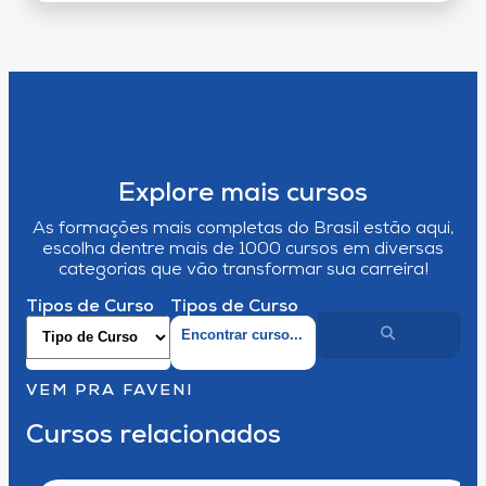
Explore mais cursos
As formações mais completas do Brasil estão aqui,
escolha dentre mais de 1000 cursos em diversas
categorias que vão transformar sua carreira!
Tipos de Curso
Tipos de Curso
VEM PRA FAVENI
Cursos relacionados