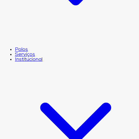
Polos
Serviços
Institucional