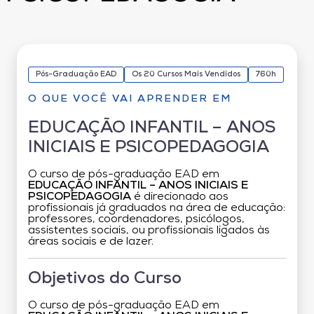
Pós-Graduação EAD
Os 20 Cursos Mais Vendidos
760h
O QUE VOCÊ VAI APRENDER EM
EDUCAÇÃO INFANTIL – ANOS
INICIAIS E PSICOPEDAGOGIA
O curso de pós-graduação EAD em
EDUCAÇÃO INFANTIL – ANOS INICIAIS E
PSICOPEDAGOGIA
é direcionado aos
profissionais já graduados na área de educação:
professores, coordenadores, psicólogos,
assistentes sociais, ou profissionais ligados às
áreas sociais e de lazer.
Objetivos do Curso
O curso de pós-graduação EAD em