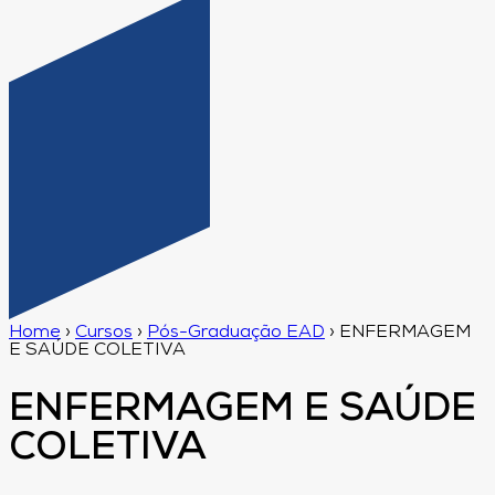
Home
›
Cursos
›
Pós-Graduação EAD
›
ENFERMAGEM
E SAÚDE COLETIVA
ENFERMAGEM E SAÚDE
COLETIVA