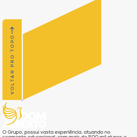
VOLTAR PRO TOPO
O Grupo, possui vasta experiência, atuando no