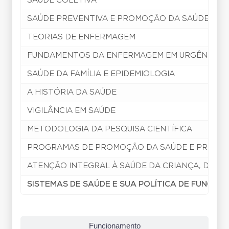
SAÚDE COLETIVA
SAÚDE PREVENTIVA E PROMOÇÃO DA SAÚDE
TEORIAS DE ENFERMAGEM
FUNDAMENTOS DA ENFERMAGEM EM URGÊNCIA E
SAÚDE DA FAMÍLIA E EPIDEMIOLOGIA
A HISTÓRIA DA SAÚDE
VIGILÂNCIA EM SAÚDE
METODOLOGIA DA PESQUISA CIENTÍFICA
PROGRAMAS DE PROMOÇÃO DA SAÚDE E PREVEN
ATENÇÃO INTEGRAL À SAÚDE DA CRIANÇA, DO AD
SISTEMAS DE SAÚDE E SUA POLÍTICA DE FUNCI
Funcionamento