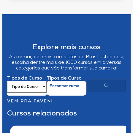
Explore mais cursos
As formações mais completas do Brasil estão aqui,
escolha dentre mais de 1000 cursos em diversas
categorias que vão transformar sua carreira!
Tipos de Curso
Tipos de Curso
VEM PRA FAVENI
Cursos relacionados