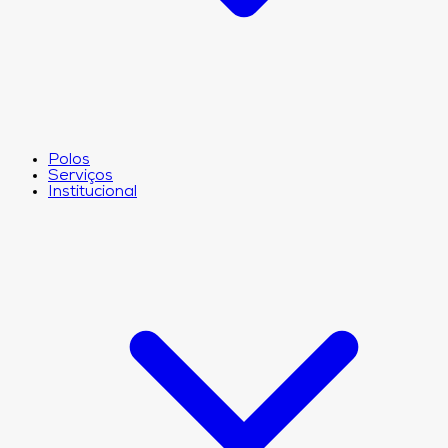
Polos
Serviços
Institucional