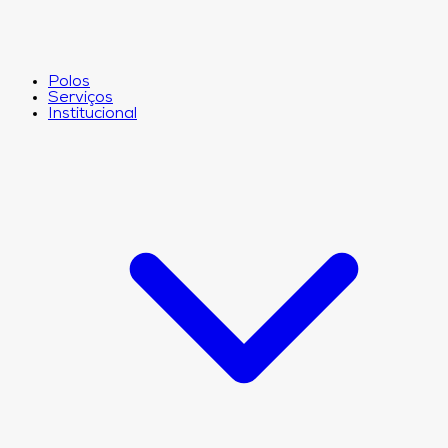
Polos
Serviços
Institucional