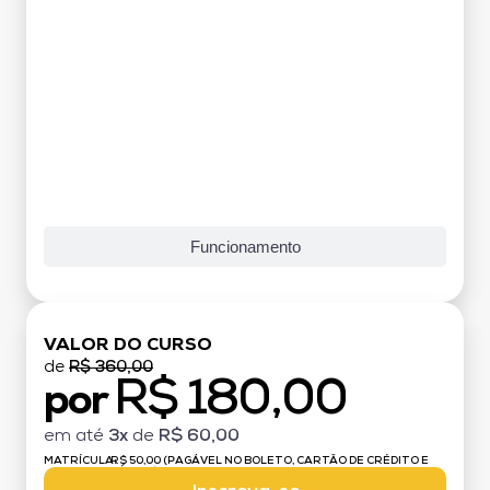
Funcionamento
VALOR DO CURSO
de
R$ 360,00
R$ 180,00
por
em até
3x
de
R$ 60,00
MATRÍCULA:
R$ 50,00 (PAGÁVEL NO BOLETO, CARTÃO DE CRÉDITO E
DÉBITO)