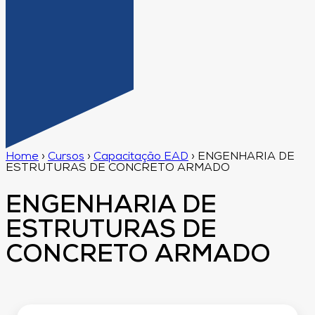
Home
›
Cursos
›
Capacitação EAD
›
ENGENHARIA DE
ESTRUTURAS DE CONCRETO ARMADO
ENGENHARIA DE
ESTRUTURAS DE
CONCRETO ARMADO