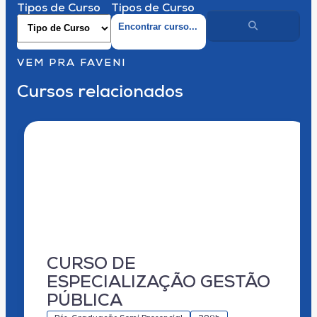
Tipos de Curso
Tipos de Curso
VEM PRA FAVENI
Cursos relacionados
CURSO DE
ESPECIALIZAÇÃO GESTÃO
PÚBLICA