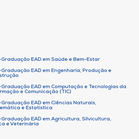
-Graduação EAD em Saúde e Bem-Estar
-Graduação EAD em Engenharia, Produção e
strução
-Graduação EAD em Computação e Tecnologias da
ormação e Comunicação (TIC)
-Graduação EAD em Ciências Naturais,
emática e Estatística
-Graduação EAD em Agricultura, Silvicultura,
ca e Veterinária