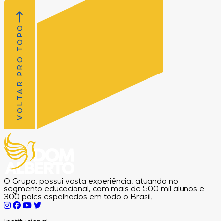
VOLTAR PRO TOPO
O Grupo, possui vasta experiência, atuando no
segmento educacional, com mais de 500 mil alunos e
300 polos espalhados em todo o Brasil.