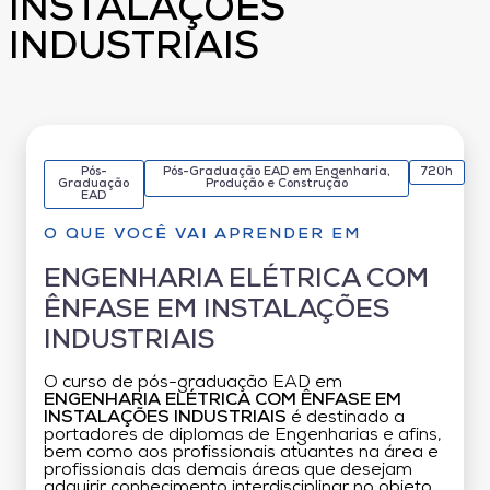
INSTALAÇÕES
INDUSTRIAIS
Pós-
Pós-Graduação EAD em Engenharia,
720h
Graduação
Produção e Construção
EAD
O QUE VOCÊ VAI APRENDER EM
ENGENHARIA ELÉTRICA COM
ÊNFASE EM INSTALAÇÕES
INDUSTRIAIS
O curso de pós-graduação EAD em
ENGENHARIA ELÉTRICA COM ÊNFASE EM
INSTALAÇÕES INDUSTRIAIS
é destinado a
portadores de diplomas de Engenharias e afins,
bem como aos profissionais atuantes na área e
profissionais das demais áreas que desejam
adquirir conhecimento interdisciplinar no objeto