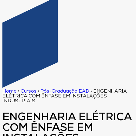
Home
›
Cursos
›
Pós-Graduação EAD
›
ENGENHARIA
ELÉTRICA COM ÊNFASE EM INSTALAÇÕES
INDUSTRIAIS
ENGENHARIA ELÉTRICA
COM ÊNFASE EM