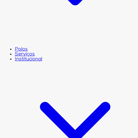
Polos
Serviços
Institucional