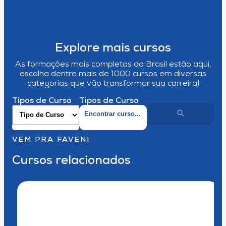
Explore mais cursos
As formações mais completas do Brasil estão aqui,
escolha dentre mais de 1000 cursos em diversas
categorias que vão transformar sua carreira!
Tipos de Curso
Tipos de Curso
VEM PRA FAVENI
Cursos relacionados