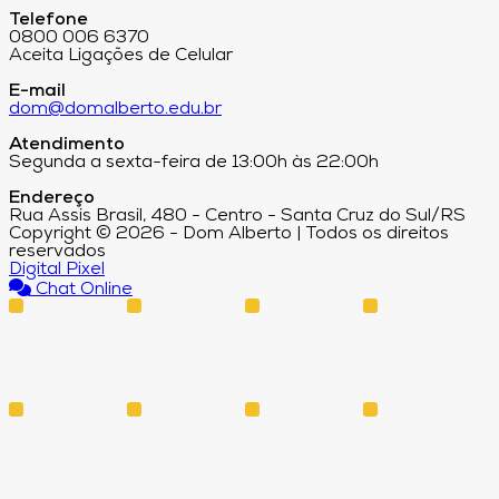
Telefone
0800 006 6370
Aceita Ligações de Celular
E-mail
dom@domalberto.edu.br
Atendimento
Segunda a sexta-feira de 13:00h às 22:00h
Endereço
Rua Assis Brasil, 480 - Centro - Santa Cruz do Sul/RS
Copyright © 2026 - Dom Alberto | Todos os direitos
reservados
Digital Pixel
Chat Online