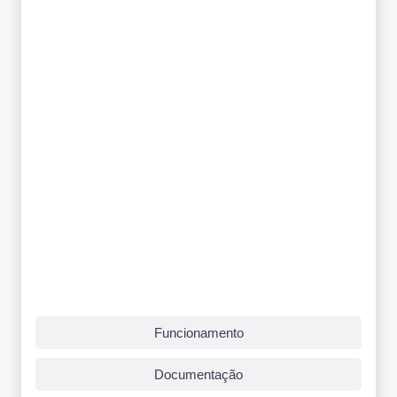
Funcionamento
Documentação