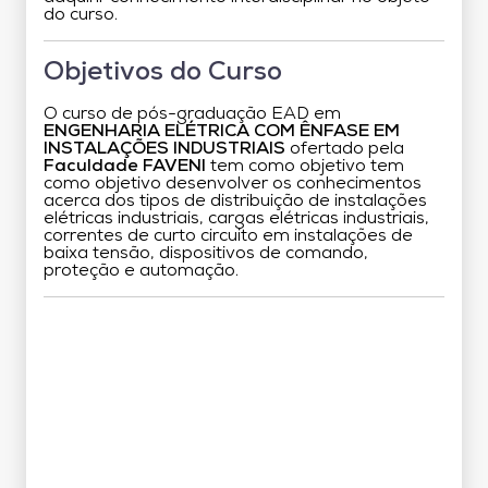
do curso.
Objetivos do Curso
O curso de pós-graduação EAD em
ENGENHARIA ELÉTRICA COM ÊNFASE EM
INSTALAÇÕES INDUSTRIAIS
ofertado pela
Faculdade FAVENI
tem como objetivo tem
como objetivo desenvolver os conhecimentos
acerca dos tipos de distribuição de instalações
elétricas industriais, cargas elétricas industriais,
correntes de curto circuito em instalações de
baixa tensão, dispositivos de comando,
proteção e automação.
Grade Curricular