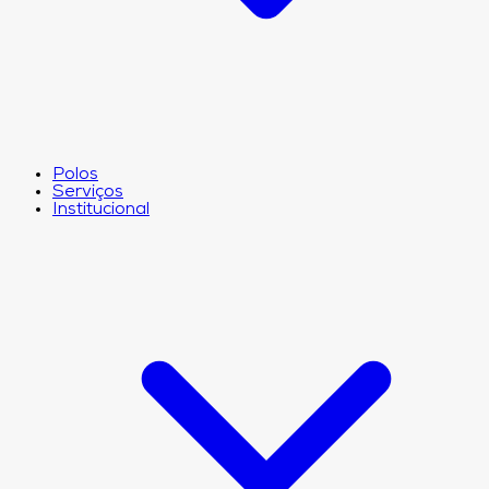
Polos
Serviços
Institucional