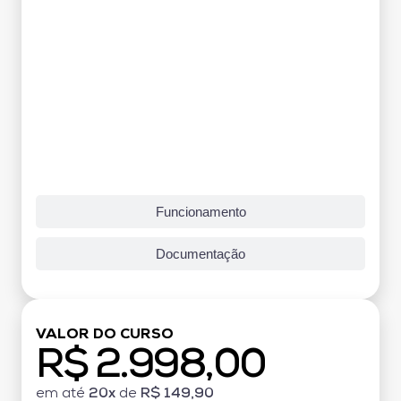
Funcionamento
Documentação
VALOR DO CURSO
R$ 2.998,00
em até
20x
de
R$ 149,90