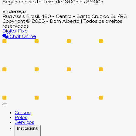
Segunda a sexta-feira de 13:00h às 22:00h
Endereço
Rua Assis Brasil, 480 - Centro - Santa Cruz do Sul/RS
Copyright © 2026 - Dom Alberto | Todos os direitos
reservados
Digital Pixel
Chat Online
Cursos
Polos
Serviços
Institucional