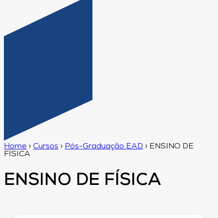
Home
›
Cursos
›
Pós-Graduação EAD
›
ENSINO DE
FÍSICA
ENSINO DE FÍSICA