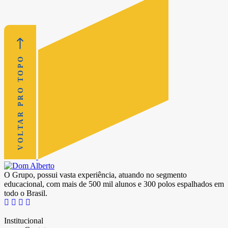
VOLTAR PRO TOPO
O Grupo, possui vasta experiência, atuando no segmento
educacional, com mais de 500 mil alunos e 300 polos espalhados em
todo o Brasil.
Institucional