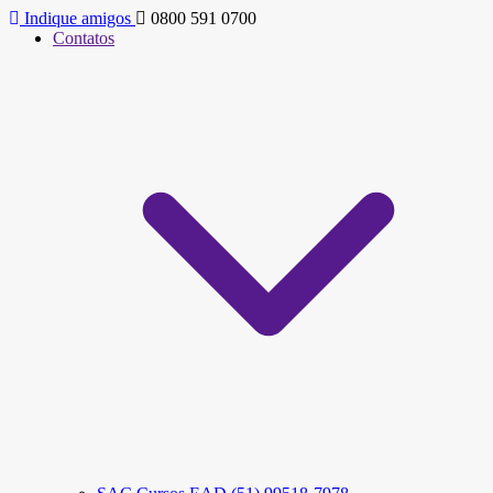
Indique amigos
0800 591 0700
Contatos