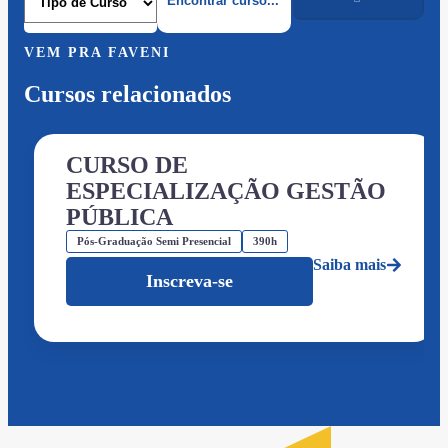
VEM PRA FAVENI
Cursos relacionados
CURSO DE
ESPECIALIZAÇÃO GESTÃO
PÚBLICA
Pós-Graduação Semi Presencial
390h
Saiba mais
Inscreva-se