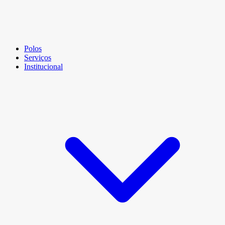
Polos
Serviços
Institucional