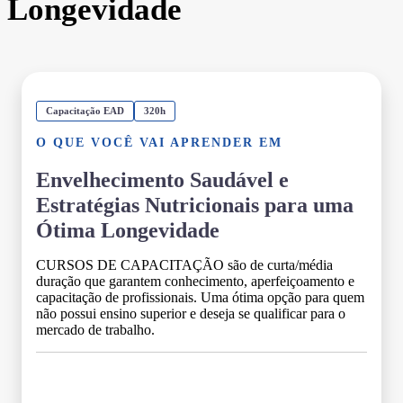
Longevidade
Capacitação EAD
320h
O QUE VOCÊ VAI APRENDER EM
Envelhecimento Saudável e
Estratégias Nutricionais para uma
Ótima Longevidade
CURSOS DE CAPACITAÇÃO são de curta/média
duração que garantem conhecimento, aperfeiçoamento e
capacitação de profissionais. Uma ótima opção para quem
não possui ensino superior e deseja se qualificar para o
mercado de trabalho.
Grade Curricular