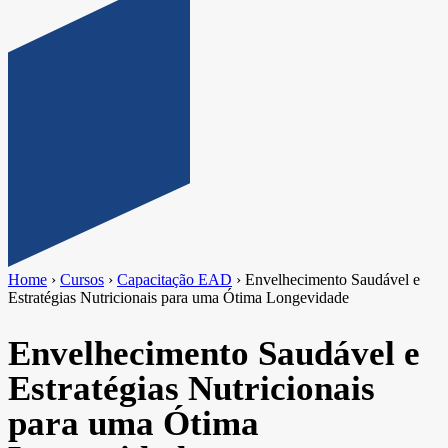
Home
›
Cursos
›
Capacitação EAD
›
Envelhecimento Saudável e
Estratégias Nutricionais para uma Ótima Longevidade
Envelhecimento Saudável e
Estratégias Nutricionais
para uma Ótima