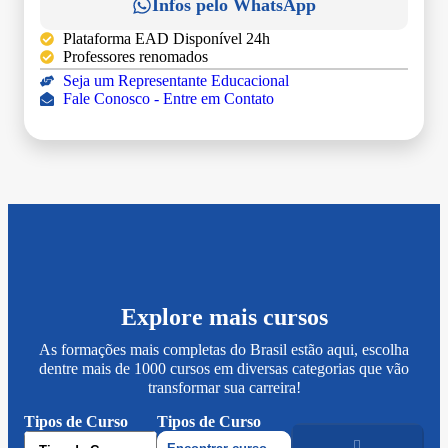
Infos pelo WhatsApp
Plataforma EAD Disponível 24h
Professores renomados
Seja um Representante Educacional
Fale Conosco - Entre em Contato
Explore mais cursos
As formações mais completas do Brasil estão aqui, escolha
dentre mais de 1000 cursos em diversas categorias que vão
transformar sua carreira!
Tipos de Curso
Tipos de Curso