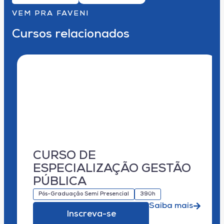
VEM PRA FAVENI
Cursos relacionados
CURSO DE
ESPECIALIZAÇÃO GESTÃO
PÚBLICA
Pós-Graduação Semi Presencial
390h
Saiba mais
Inscreva-se