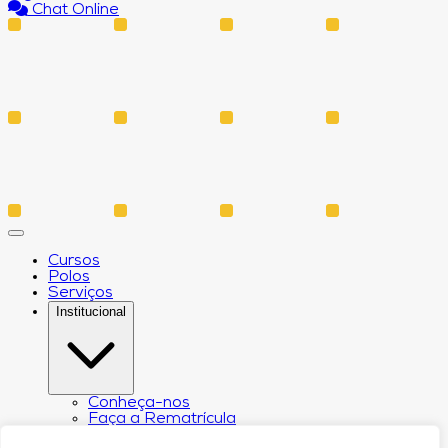
Chat Online
Cursos
Polos
Serviços
Institucional
Conheça-nos
Faça a Rematrícula
Biblioteca