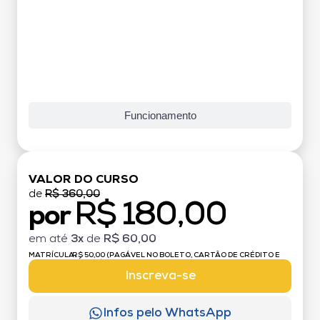
Funcionamento
VALOR DO CURSO
de
R$ 360,00
R$ 180,00
por
em até
3x
de
R$ 60,00
MATRÍCULA:
R$ 50,00 (PAGÁVEL NO BOLETO, CARTÃO DE CRÉDITO E
DÉBITO)
Inscreva-se
Infos pelo WhatsApp