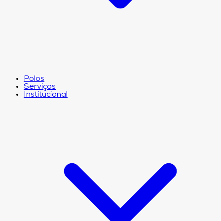
Polos
Serviços
Institucional