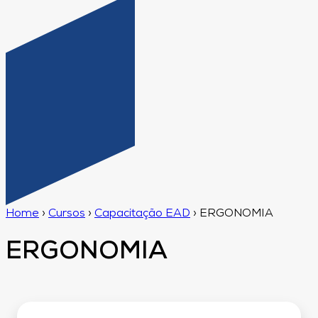
Home
›
Cursos
›
Capacitação EAD
›
ERGONOMIA
ERGONOMIA