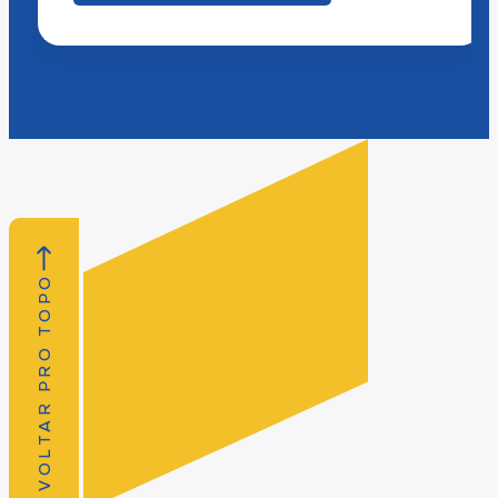
VOLTAR PRO TOPO