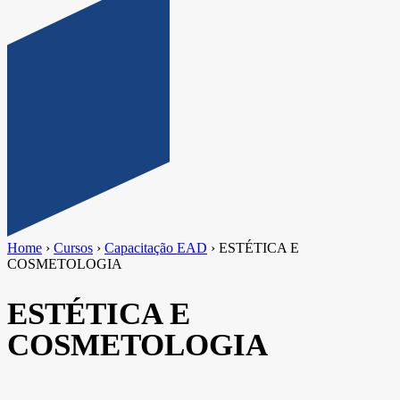
Home
›
Cursos
›
Capacitação EAD
›
ESTÉTICA E
COSMETOLOGIA
ESTÉTICA E
COSMETOLOGIA