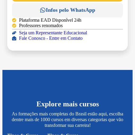
Infos pelo WhatsApp
Plataforma EAD Disponível 24h
Professores renomados
Seja um Representante Educacional
Fale Conosco - Entre em Contato
Explore mais cursos
As formações mais completas do Brasil estão aqui, escolha
dentre mais de 1000 cursos em diversas categorias que vão
transformar sua carreira!