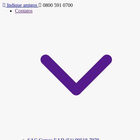
Indique amigos
0800 591 0700
Contatos