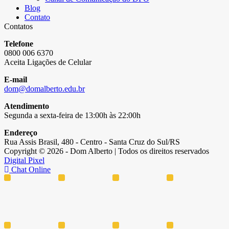
Blog
Contato
Contatos
Telefone
0800 006 6370
Aceita Ligações de Celular
E-mail
dom@domalberto.edu.br
Atendimento
Segunda a sexta-feira de 13:00h às 22:00h
Endereço
Rua Assis Brasil, 480 - Centro - Santa Cruz do Sul/RS
Copyright © 2026 - Dom Alberto | Todos os direitos reservados
Digital Pixel
Chat Online