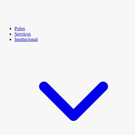
Polos
Serviços
Institucional