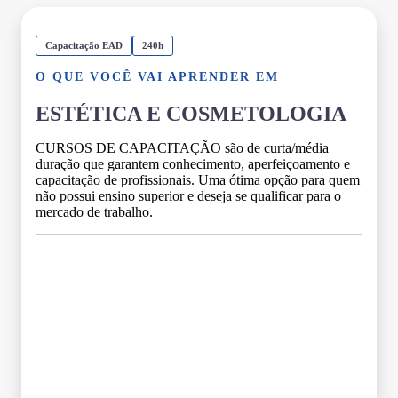
Capacitação EAD
240h
O QUE VOCÊ VAI APRENDER EM
ESTÉTICA E COSMETOLOGIA
CURSOS DE CAPACITAÇÃO são de curta/média
duração que garantem conhecimento, aperfeiçoamento e
capacitação de profissionais. Uma ótima opção para quem
não possui ensino superior e deseja se qualificar para o
mercado de trabalho.
Grade Curricular