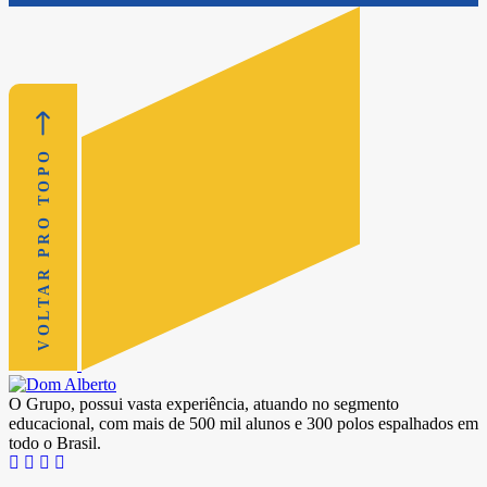
VOLTAR PRO TOPO
O Grupo, possui vasta experiência, atuando no segmento
educacional, com mais de 500 mil alunos e 300 polos espalhados em
todo o Brasil.