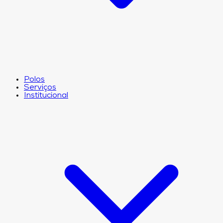
Polos
Serviços
Institucional