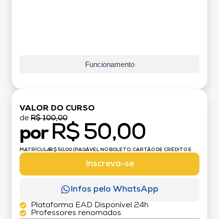
Funcionamento
VALOR DO CURSO
de
R$ 100,00
R$ 50,00
por
MATRÍCULA:
R$ 50,00 (PAGÁVEL NO BOLETO, CARTÃO DE CRÉDITO E
DÉBITO)
Inscreva-se
Infos pelo WhatsApp
Plataforma EAD Disponível 24h
Professores renomados