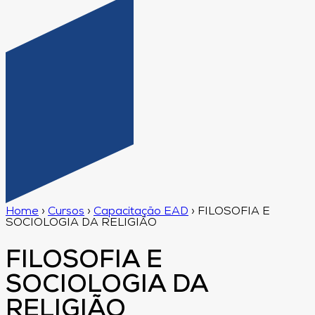
Home
›
Cursos
›
Capacitação EAD
›
FILOSOFIA E
SOCIOLOGIA DA RELIGIÃO
FILOSOFIA E
SOCIOLOGIA DA
RELIGIÃO