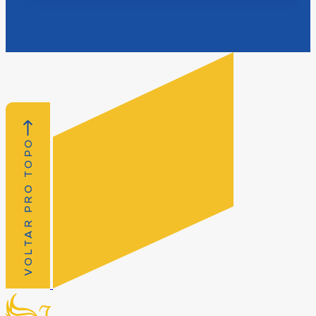
VOLTAR PRO TOPO