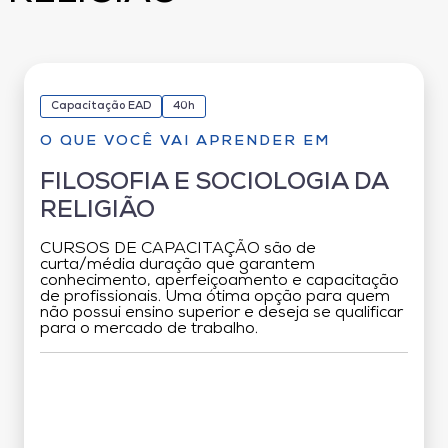
Capacitação EAD
40h
O QUE VOCÊ VAI APRENDER EM
FILOSOFIA E SOCIOLOGIA DA
RELIGIÃO
CURSOS DE CAPACITAÇÃO são de
curta/média duração que garantem
conhecimento, aperfeiçoamento e capacitação
de profissionais. Uma ótima opção para quem
não possui ensino superior e deseja se qualificar
para o mercado de trabalho.
Grade Curricular