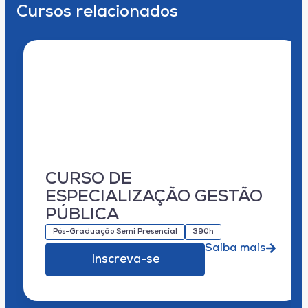
Cursos relacionados
CURSO DE
ESPECIALIZAÇÃO GESTÃO
PÚBLICA
Pós-Graduação Semi Presencial
390h
Saiba mais
Inscreva-se