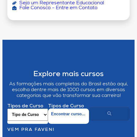
Seja um Representante Educacional
Fale Conosco - Entre em Contato
Explore mais cursos
As formações mais completas do Brasil estão aqui,
escolha dentre mais de 1000 cursos em diversas
categorias que vão transformar sua carreira!
Tipos de Curso
Tipos de Curso
VEM PRA FAVENI