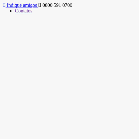
Indique amigos
0800 591 0700
Contatos