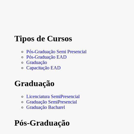
Tipos de Cursos
Pós-Graduação Semi Presencial
Pós-Graduação EAD
Graduação
Capacitação EAD
Graduação
Licenciatura SemiPresencial
Graduação SemiPresencial
Graduação Bacharel
Pós-Graduação