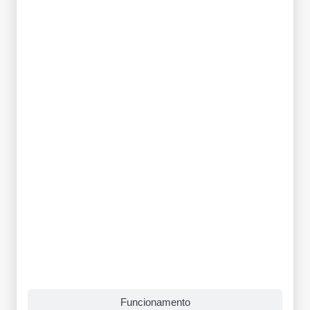
Funcionamento