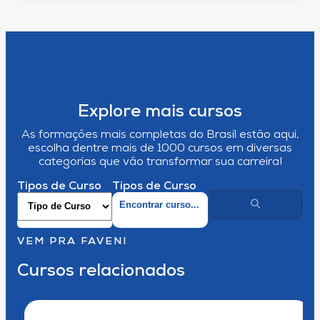
Explore mais cursos
As formações mais completas do Brasil estão aqui,
escolha dentre mais de 1000 cursos em diversas
categorias que vão transformar sua carreira!
Tipos de Curso
Tipos de Curso
VEM PRA FAVENI
Cursos relacionados