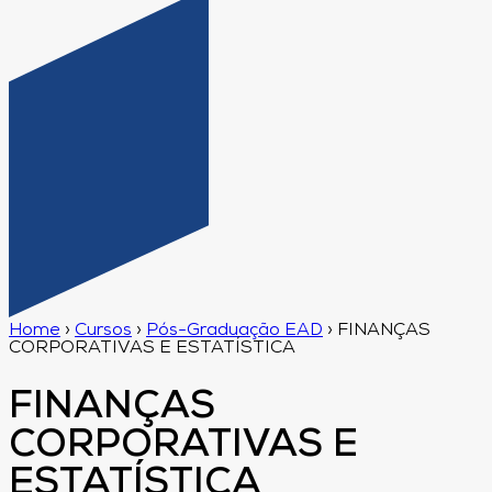
Home
›
Cursos
›
Pós-Graduação EAD
›
FINANÇAS
CORPORATIVAS E ESTATÍSTICA
FINANÇAS
CORPORATIVAS E
ESTATÍSTICA