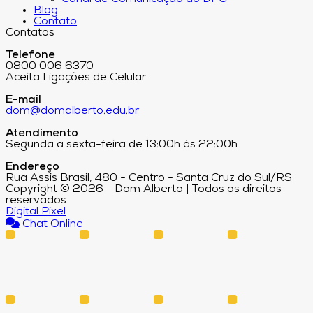
Blog
Contato
Contatos
Telefone
0800 006 6370
Aceita Ligações de Celular
E-mail
dom@domalberto.edu.br
Atendimento
Segunda a sexta-feira de 13:00h às 22:00h
Endereço
Rua Assis Brasil, 480 - Centro - Santa Cruz do Sul/RS
Copyright © 2026 - Dom Alberto | Todos os direitos
reservados
Digital Pixel
Chat Online