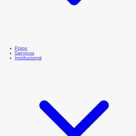
Polos
Serviços
Institucional