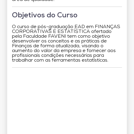
Objetivos do Curso
O curso de pós-graduação EAD em FINANÇAS
CORPORATIVAS E ESTATÍSTICA ofertado
pela Faculdade FAVENI tem como objetivo
desenvolver os conceitos e as práticas de
Finanças de forma atualizada, visando o
aumento do valor da empresa e fornecer aos
profissionais condições necessárias para
trabalhar com as ferramentas estatísticas.
Grade Curricular