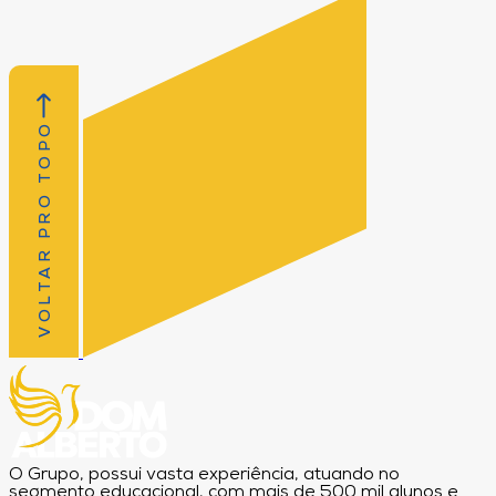
VOLTAR PRO TOPO
O Grupo, possui vasta experiência, atuando no
segmento educacional, com mais de 500 mil alunos e