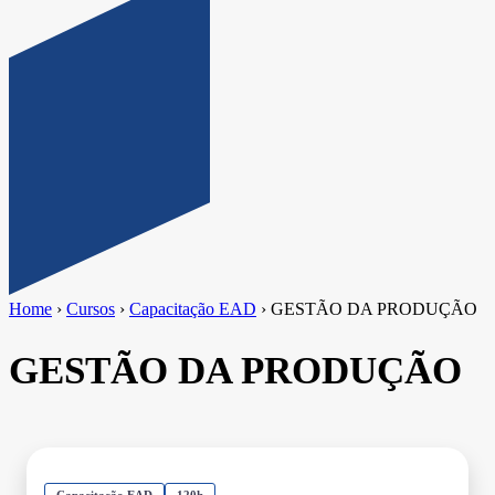
Home
›
Cursos
›
Capacitação EAD
›
GESTÃO DA PRODUÇÃO
GESTÃO DA PRODUÇÃO
Capacitação EAD
120h