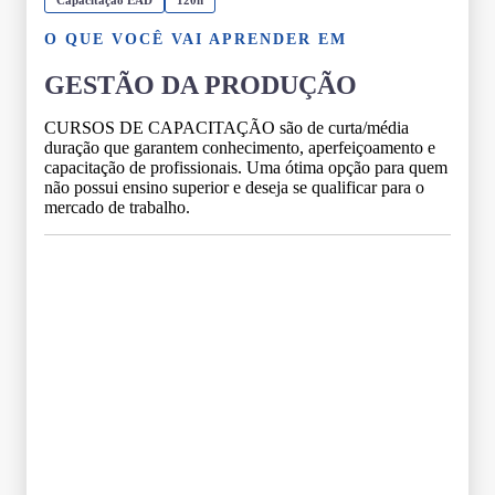
O QUE VOCÊ VAI APRENDER EM
GESTÃO DA PRODUÇÃO
CURSOS DE CAPACITAÇÃO são de curta/média
duração que garantem conhecimento, aperfeiçoamento e
capacitação de profissionais. Uma ótima opção para quem
não possui ensino superior e deseja se qualificar para o
mercado de trabalho.
Grade Curricular