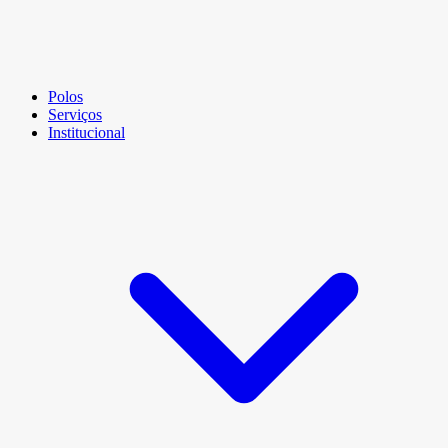
Polos
Serviços
Institucional