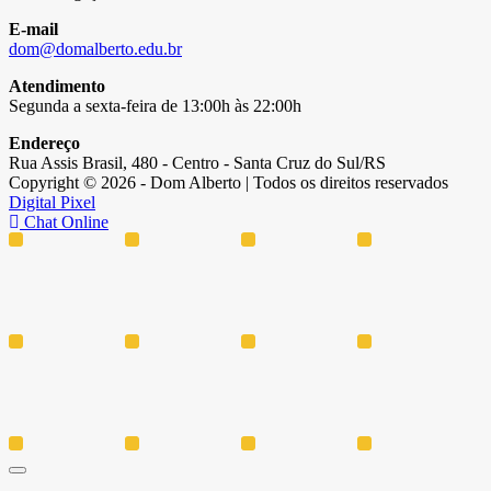
E-mail
dom@domalberto.edu.br
Atendimento
Segunda a sexta-feira de 13:00h às 22:00h
Endereço
Rua Assis Brasil, 480 - Centro - Santa Cruz do Sul/RS
Copyright © 2026 - Dom Alberto | Todos os direitos reservados
Digital Pixel
Chat Online