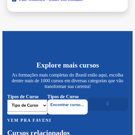
Explore mais cursos
As formações mais completas do Brasil estão aqui, escolha
dentre mais de 1000 cursos em diversas categorias que vão
transformar sua carreira!
Tipos de Curso
Tipos de Curso
VEM PRA FAVENI
Cursos relacionados