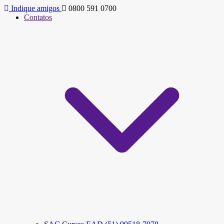
Indique amigos
0800 591 0700
Contatos