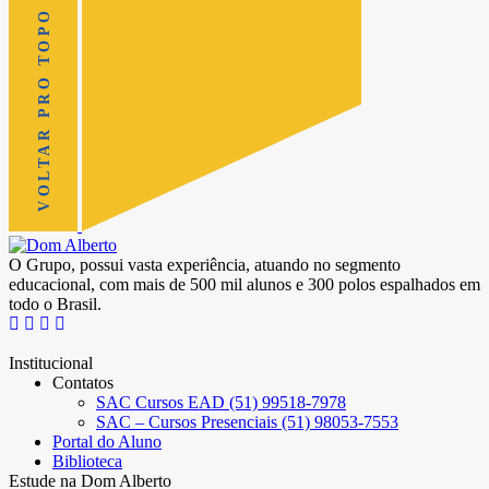
VOLTAR PRO TOPO
O Grupo, possui vasta experiência, atuando no segmento
educacional, com mais de 500 mil alunos e 300 polos espalhados em
todo o Brasil.
Institucional
Contatos
SAC Cursos EAD (51) 99518-7978
SAC – Cursos Presenciais (51) 98053-7553
Portal do Aluno
Biblioteca
Estude na Dom Alberto