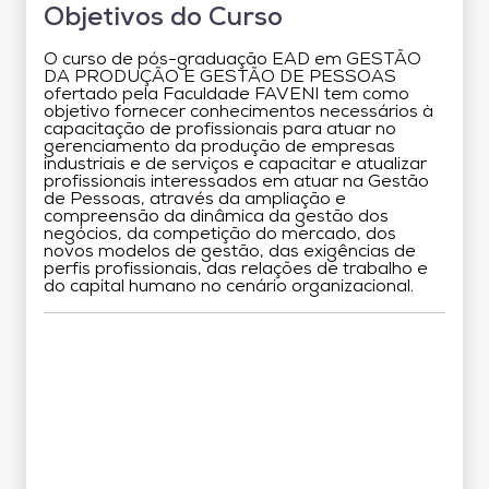
Objetivos do Curso
O curso de pós-graduação EAD em GESTÃO
DA PRODUÇÃO E GESTÃO DE PESSOAS
ofertado pela Faculdade FAVENI tem como
objetivo fornecer conhecimentos necessários à
capacitação de profissionais para atuar no
gerenciamento da produção de empresas
industriais e de serviços e capacitar e atualizar
profissionais interessados em atuar na Gestão
de Pessoas, através da ampliação e
compreensão da dinâmica da gestão dos
negócios, da competição do mercado, dos
novos modelos de gestão, das exigências de
perfis profissionais, das relações de trabalho e
do capital humano no cenário organizacional.
Grade Curricular