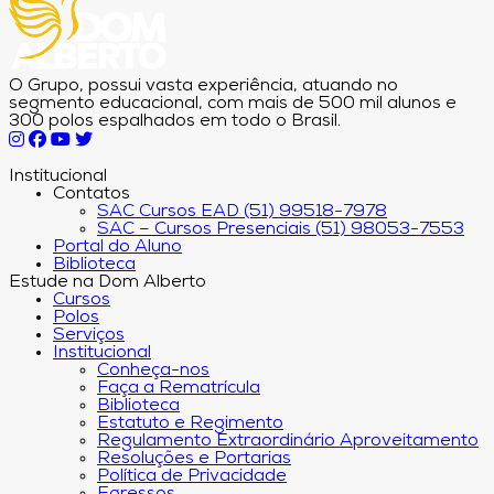
O Grupo, possui vasta experiência, atuando no
segmento educacional, com mais de 500 mil alunos e
300 polos espalhados em todo o Brasil.
Institucional
Contatos
SAC Cursos EAD (51) 99518-7978
SAC – Cursos Presenciais (51) 98053-7553
Portal do Aluno
Biblioteca
Estude na Dom Alberto
Cursos
Polos
Serviços
Institucional
Conheça-nos
Faça a Rematrícula
Biblioteca
Estatuto e Regimento
Regulamento Extraordinário Aproveitamento
Resoluções e Portarias
Política de Privacidade