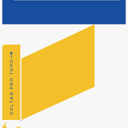
VOLTAR PRO TOPO