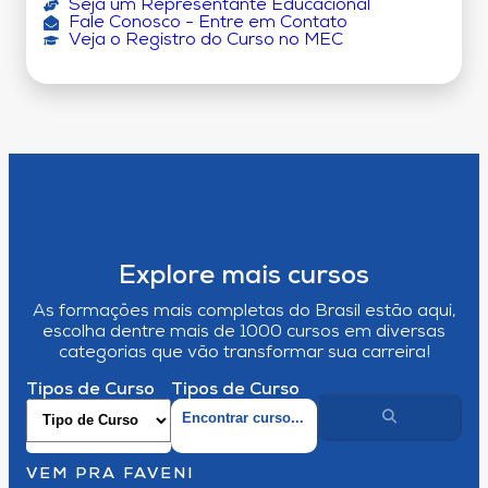
Seja um Representante Educacional
Fale Conosco - Entre em Contato
Veja o Registro do Curso no MEC
Explore mais cursos
As formações mais completas do Brasil estão aqui,
escolha dentre mais de 1000 cursos em diversas
categorias que vão transformar sua carreira!
Tipos de Curso
Tipos de Curso
VEM PRA FAVENI