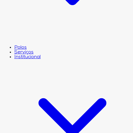
Polos
Serviços
Institucional