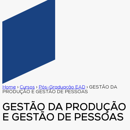
Home
›
Cursos
›
Pós-Graduação EAD
›
GESTÃO DA
PRODUÇÃO E GESTÃO DE PESSOAS
GESTÃO DA PRODUÇÃO
E GESTÃO DE PESSOAS