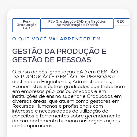
Pós-
Pós-Graduação EAD em Negócios,
620h
Graduação
Administração e Direito
EAD
O QUE VOCÊ VAI APRENDER EM
GESTÃO DA PRODUÇÃO E
GESTÃO DE PESSOAS
O curso de pós-graduação EAD em GESTÃO
DA PRODUÇÃO E GESTÃO DE PESSOAS é
destinado a Engenheiros, Administradores,
Economistas e outros graduados que trabalham
em empresas públicas ou privadas e em
instituições de ensino superior e Graduados em
diversas áreas, que atuem como gestores em
Recursos Humanos e profissionais com
interesse e necessidades de utilização de
conceitos e ferramentas sobre gerenciamento
do comportamento humano nas organizações
contemporâneas.