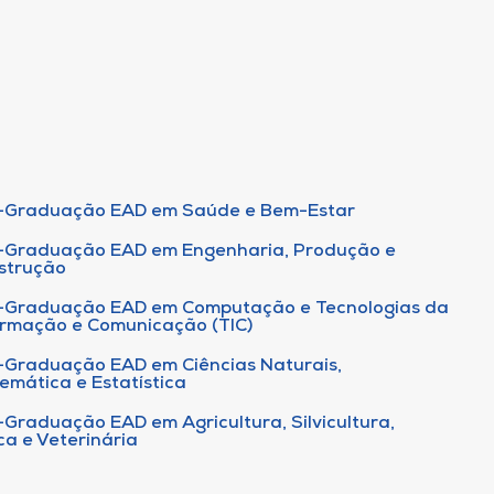
-Graduação EAD em Saúde e Bem-Estar
-Graduação EAD em Engenharia, Produção e
strução
-Graduação EAD em Computação e Tecnologias da
ormação e Comunicação (TIC)
-Graduação EAD em Ciências Naturais,
emática e Estatística
-Graduação EAD em Agricultura, Silvicultura,
ca e Veterinária