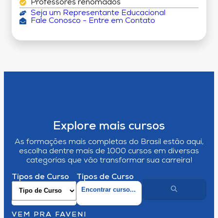
Professores renomados
Seja um Representante Educacional
Fale Conosco - Entre em Contato
Explore mais cursos
As formações mais completas do Brasil estão aqui,
escolha dentre mais de 1000 cursos em diversas
categorias que vão transformar sua carreira!
Tipos de Curso
Tipos de Curso
VEM PRA FAVENI