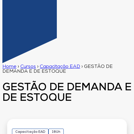
Home
›
Cursos
›
Capacitação EAD
›
GESTÃO DE
DEMANDA E DE ESTOQUE
GESTÃO DE DEMANDA E
DE ESTOQUE
Capacitação EAD
180h