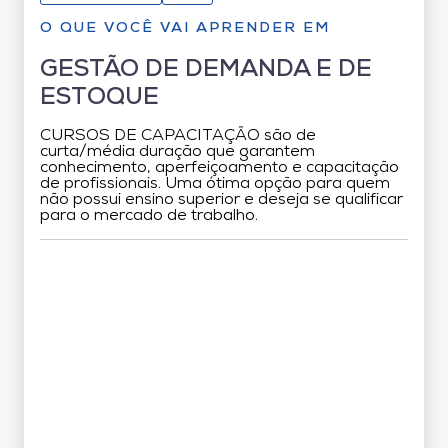
O QUE VOCÊ VAI APRENDER EM
GESTÃO DE DEMANDA E DE
ESTOQUE
CURSOS DE CAPACITAÇÃO são de
curta/média duração que garantem
conhecimento, aperfeiçoamento e capacitação
de profissionais. Uma ótima opção para quem
não possui ensino superior e deseja se qualificar
para o mercado de trabalho.
Grade Curricular