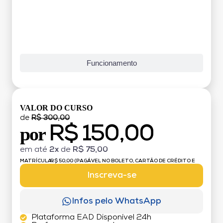
Funcionamento
VALOR DO CURSO
de
R$ 300,00
R$ 150,00
por
em até
2x
de
R$ 75,00
MATRÍCULA:
R$ 50,00 (PAGÁVEL NO BOLETO, CARTÃO DE CRÉDITO E
DÉBITO)
Inscreva-se
Infos pelo WhatsApp
Plataforma EAD Disponível 24h