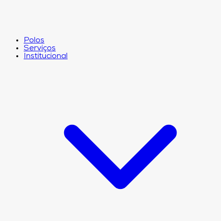
Polos
Serviços
Institucional