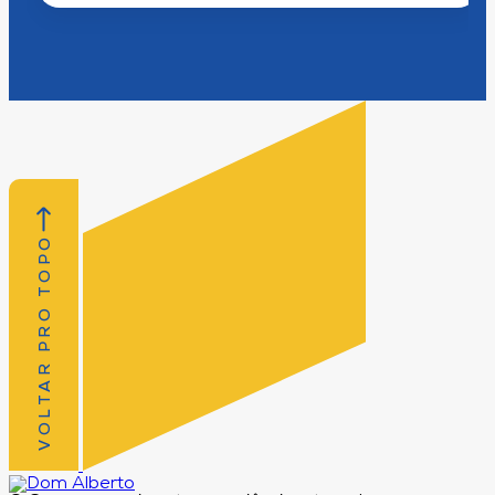
VOLTAR PRO TOPO