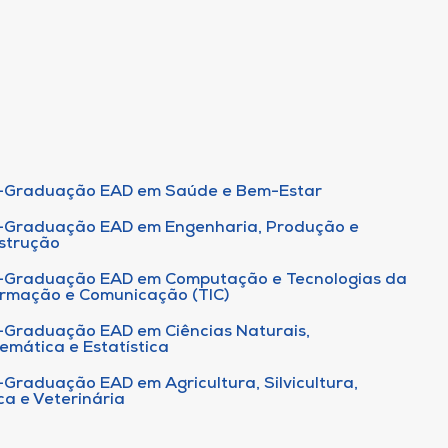
-Graduação EAD em Saúde e Bem-Estar
-Graduação EAD em Engenharia, Produção e
strução
-Graduação EAD em Computação e Tecnologias da
ormação e Comunicação (TIC)
-Graduação EAD em Ciências Naturais,
emática e Estatística
-Graduação EAD em Agricultura, Silvicultura,
ca e Veterinária