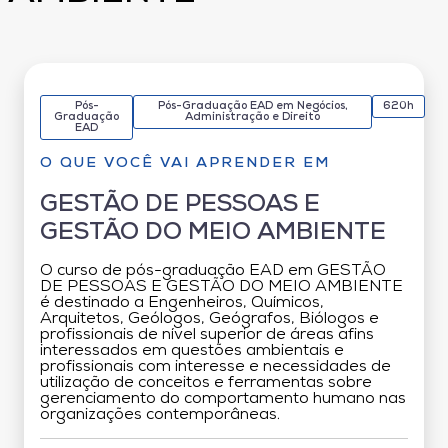
Pós-
Pós-Graduação EAD em Negócios,
620h
Graduação
Administração e Direito
EAD
O QUE VOCÊ VAI APRENDER EM
GESTÃO DE PESSOAS E
GESTÃO DO MEIO AMBIENTE
O curso de pós-graduação EAD em GESTÃO
DE PESSOAS E GESTÃO DO MEIO AMBIENTE
é destinado a Engenheiros, Químicos,
Arquitetos, Geólogos, Geógrafos, Biólogos e
profissionais de nível superior de áreas afins
interessados em questões ambientais e
profissionais com interesse e necessidades de
utilização de conceitos e ferramentas sobre
gerenciamento do comportamento humano nas
organizações contemporâneas.