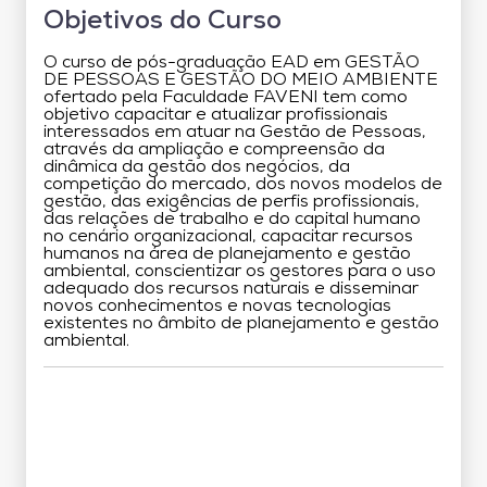
Objetivos do Curso
O curso de pós-graduação EAD em GESTÃO
DE PESSOAS E GESTÃO DO MEIO AMBIENTE
ofertado pela Faculdade FAVENI tem como
objetivo capacitar e atualizar profissionais
interessados em atuar na Gestão de Pessoas,
através da ampliação e compreensão da
dinâmica da gestão dos negócios, da
competição do mercado, dos novos modelos de
gestão, das exigências de perfis profissionais,
das relações de trabalho e do capital humano
no cenário organizacional, capacitar recursos
humanos na área de planejamento e gestão
ambiental, conscientizar os gestores para o uso
adequado dos recursos naturais e disseminar
novos conhecimentos e novas tecnologias
existentes no âmbito de planejamento e gestão
ambiental.
Grade Curricular