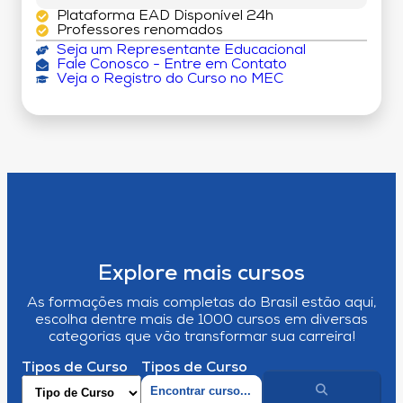
Plataforma EAD Disponível 24h
Professores renomados
Seja um Representante Educacional
Fale Conosco - Entre em Contato
Veja o Registro do Curso no MEC
Explore mais cursos
As formações mais completas do Brasil estão aqui,
escolha dentre mais de 1000 cursos em diversas
categorias que vão transformar sua carreira!
Tipos de Curso
Tipos de Curso