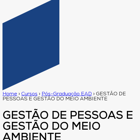
Home
›
Cursos
›
Pós-Graduação EAD
›
GESTÃO DE
PESSOAS E GESTÃO DO MEIO AMBIENTE
GESTÃO DE PESSOAS E
GESTÃO DO MEIO
AMBIENTE