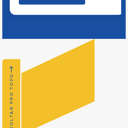
VOLTAR PRO TOPO