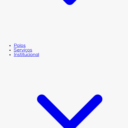
Polos
Serviços
Institucional