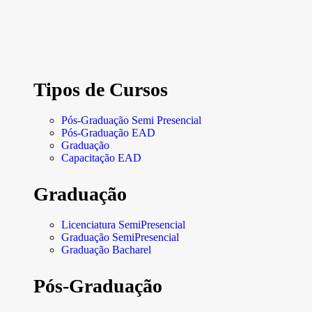
Tipos de Cursos
Pós-Graduação Semi Presencial
Pós-Graduação EAD
Graduação
Capacitação EAD
Graduação
Licenciatura SemiPresencial
Graduação SemiPresencial
Graduação Bacharel
Pós-Graduação