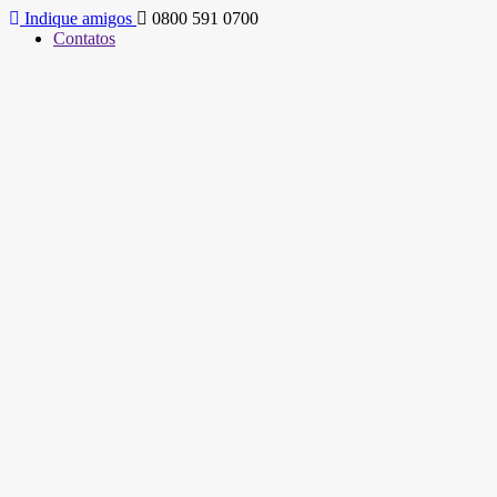
Indique amigos
0800 591 0700
Contatos