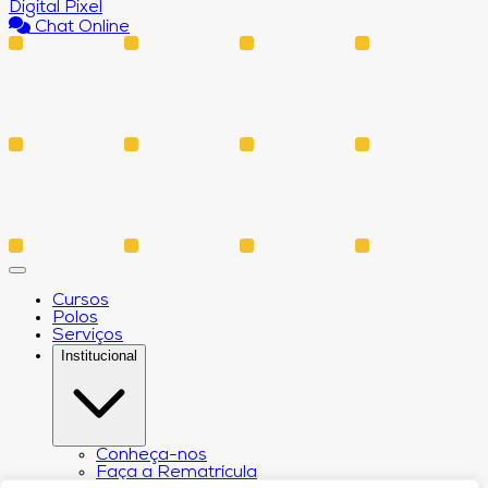
Digital Pixel
Chat Online
Cursos
Polos
Serviços
Institucional
Conheça-nos
Faça a Rematrícula