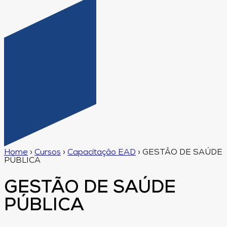
Home
›
Cursos
›
Capacitação EAD
›
GESTÃO DE SAÚDE
PÚBLICA
GESTÃO DE SAÚDE
PÚBLICA