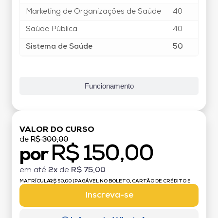
Marketing de Organizações de Saúde
40
Saúde Pública
40
Sistema de Saúde
50
Funcionamento
VALOR DO CURSO
de
R$ 300,00
R$ 150,00
por
em até
2x
de
R$ 75,00
MATRÍCULA:
R$ 50,00 (PAGÁVEL NO BOLETO, CARTÃO DE CRÉDITO E
DÉBITO)
Inscreva-se