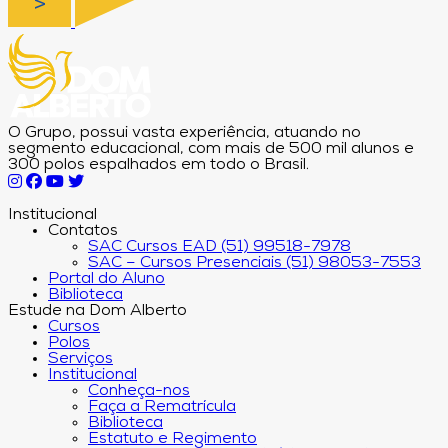
O Grupo, possui vasta experiência, atuando no
segmento educacional, com mais de 500 mil alunos e
300 polos espalhados em todo o Brasil.
Institucional
Contatos
SAC Cursos EAD (51) 99518-7978
SAC – Cursos Presenciais (51) 98053-7553
Portal do Aluno
Biblioteca
Estude na Dom Alberto
Cursos
Polos
Serviços
Institucional
Conheça-nos
Faça a Rematrícula
Biblioteca
Estatuto e Regimento