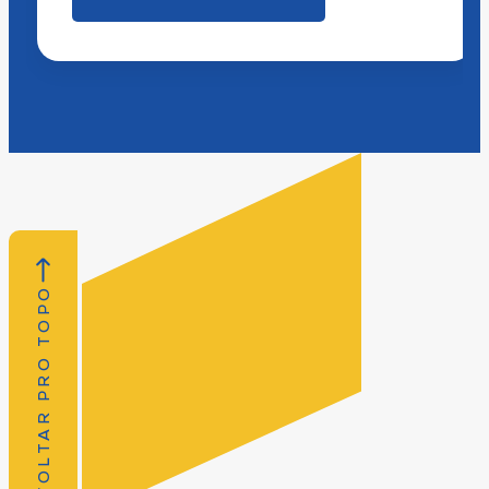
VOLTAR PRO TOPO