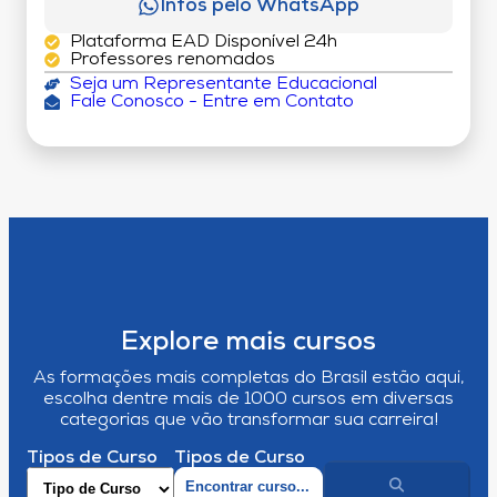
Infos pelo WhatsApp
Plataforma EAD Disponível 24h
Professores renomados
Seja um Representante Educacional
Fale Conosco - Entre em Contato
Explore mais cursos
As formações mais completas do Brasil estão aqui,
escolha dentre mais de 1000 cursos em diversas
categorias que vão transformar sua carreira!
Tipos de Curso
Tipos de Curso