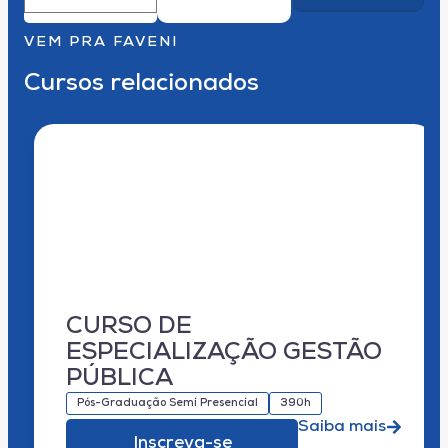
VEM PRA FAVENI
Cursos relacionados
CURSO DE
ESPECIALIZAÇÃO GESTÃO
PÚBLICA
Pós-Graduação Semi Presencial
390h
Saiba mais
Inscreva-se