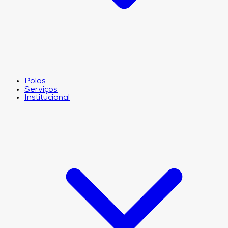
Polos
Serviços
Institucional