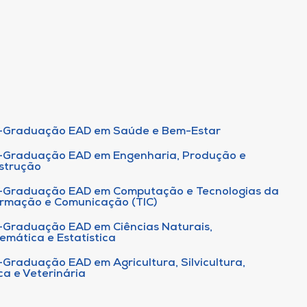
-Graduação EAD em Saúde e Bem-Estar
-Graduação EAD em Engenharia, Produção e
strução
-Graduação EAD em Computação e Tecnologias da
ormação e Comunicação (TIC)
-Graduação EAD em Ciências Naturais,
emática e Estatística
-Graduação EAD em Agricultura, Silvicultura,
ca e Veterinária