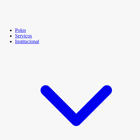
Polos
Serviços
Institucional