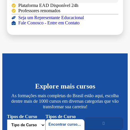
Plataforma EAD Disponível 24h
Professores renomados
Seja um Representante Educacional
Fale Conosco - Entre em Contato
Explore mais cursos
As formações mais completas do Brasil estão aqui, escolha
dentre mais de 1000 cursos em diversas categorias que vão
transformar sua carreira!
Tipos de Curso
Tipos de Curso