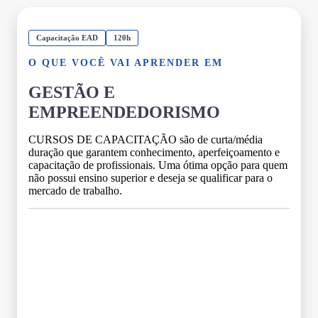
Capacitação EAD
120h
O QUE VOCÊ VAI APRENDER EM
GESTÃO E
EMPREENDEDORISMO
CURSOS DE CAPACITAÇÃO são de curta/média
duração que garantem conhecimento, aperfeiçoamento e
capacitação de profissionais. Uma ótima opção para quem
não possui ensino superior e deseja se qualificar para o
mercado de trabalho.
Grade Curricular