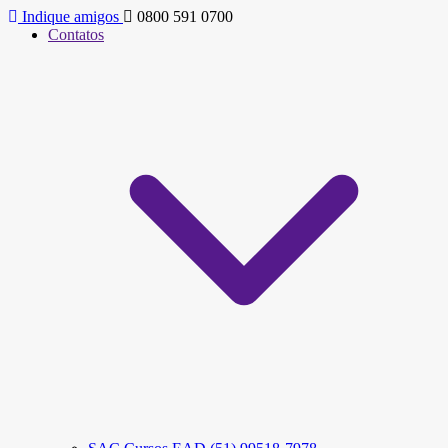
Indique amigos
0800 591 0700
Contatos