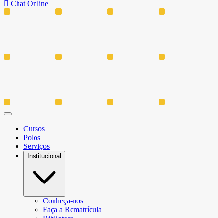
Chat Online
Cursos
Polos
Serviços
Institucional
Conheça-nos
Faça a Rematrícula