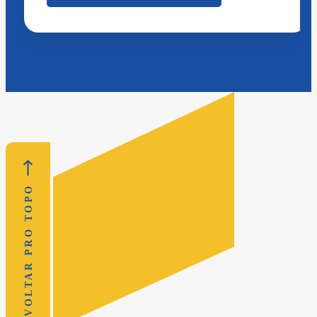
VOLTAR PRO TOPO