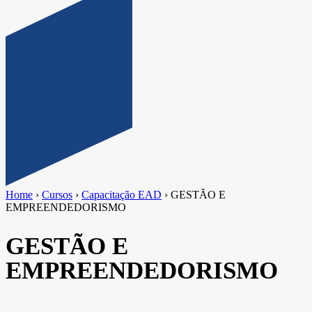
Home
›
Cursos
›
Capacitação EAD
›
GESTÃO E
EMPREENDEDORISMO
GESTÃO E
EMPREENDEDORISMO