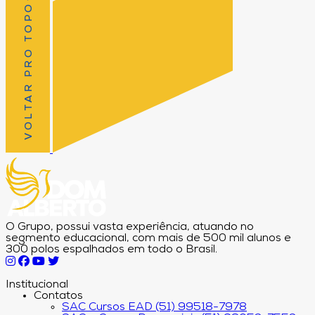
VOLTAR PRO TOPO
O Grupo, possui vasta experiência, atuando no
segmento educacional, com mais de 500 mil alunos e
300 polos espalhados em todo o Brasil.
Institucional
Contatos
SAC Cursos EAD (51) 99518-7978