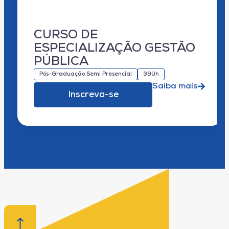
CURSO DE
ESPECIALIZAÇÃO GESTÃO
PÚBLICA
Pós-Graduação Semi Presencial
390h
Saiba mais
Inscreva-se