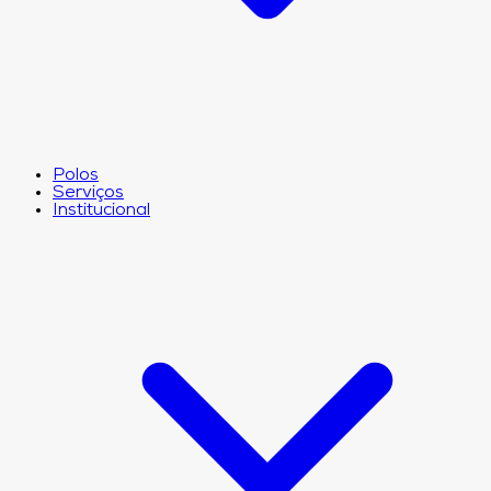
Polos
Serviços
Institucional