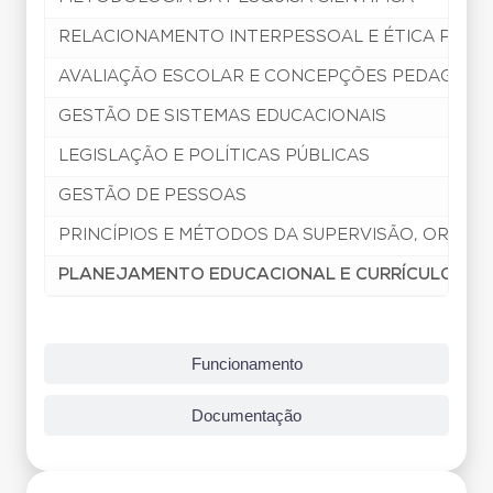
RELACIONAMENTO INTERPESSOAL E ÉTICA PROF
AVALIAÇÃO ESCOLAR E CONCEPÇÕES PEDAGÓGIC
GESTÃO DE SISTEMAS EDUCACIONAIS
LEGISLAÇÃO E POLÍTICAS PÚBLICAS
GESTÃO DE PESSOAS
PRINCÍPIOS E MÉTODOS DA SUPERVISÃO, ORIEN
PLANEJAMENTO EDUCACIONAL E CURRÍCULO
Funcionamento
Documentação