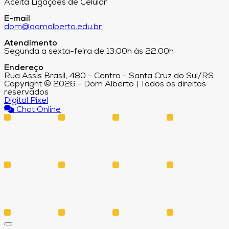
Aceita Ligações de Celular
E-mail
dom@domalberto.edu.br
Atendimento
Segunda a sexta-feira de 13:00h às 22:00h
Endereço
Rua Assis Brasil, 480 - Centro - Santa Cruz do Sul/RS
Copyright © 2026 - Dom Alberto | Todos os direitos
reservados
Digital Pixel
Chat Online