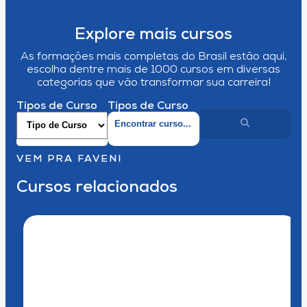
Explore mais cursos
As formações mais completas do Brasil estão aqui,
escolha dentre mais de 1000 cursos em diversas
categorias que vão transformar sua carreira!
Tipos de Curso
Tipos de Curso
VEM PRA FAVENI
Cursos relacionados