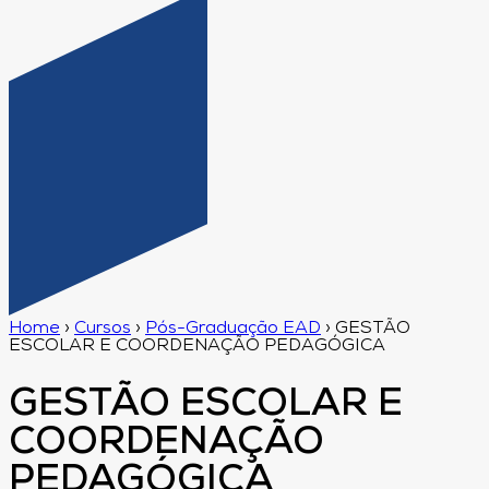
Home
›
Cursos
›
Pós-Graduação EAD
›
GESTÃO
ESCOLAR E COORDENAÇÃO PEDAGÓGICA
GESTÃO ESCOLAR E
COORDENAÇÃO
PEDAGÓGICA