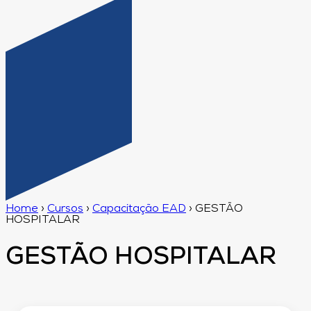
Home
›
Cursos
›
Capacitação EAD
›
GESTÃO
HOSPITALAR
GESTÃO HOSPITALAR