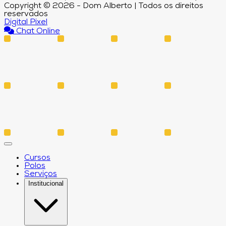
Copyright © 2026 - Dom Alberto | Todos os direitos
reservados
Digital Pixel
Chat Online
Cursos
Polos
Serviços
Institucional