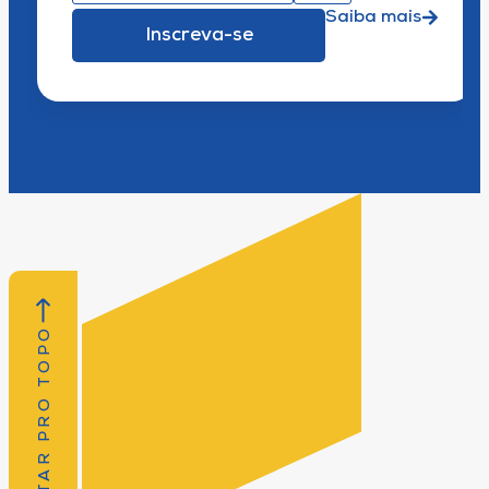
Saiba mais
Inscreva-se
VOLTAR PRO TOPO