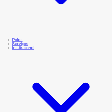
Polos
Serviços
Institucional