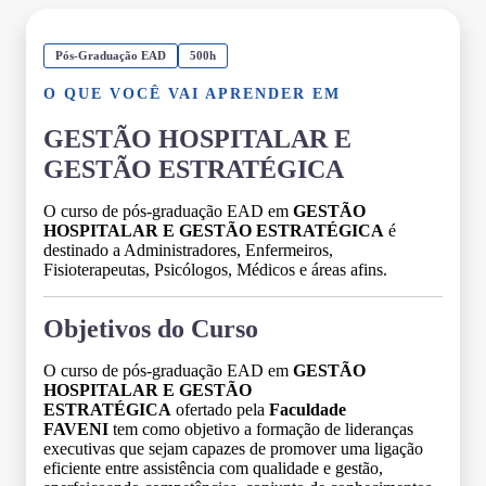
Pós-Graduação EAD
500h
O QUE VOCÊ VAI APRENDER EM
GESTÃO HOSPITALAR E
GESTÃO ESTRATÉGICA
O curso de pós-graduação EAD em
GESTÃO
HOSPITALAR E GESTÃO ESTRATÉGICA
é
destinado a Administradores, Enfermeiros,
Fisioterapeutas, Psicólogos, Médicos e áreas afins.
Objetivos do Curso
O curso de pós-graduação EAD em
GESTÃO
HOSPITALAR E GESTÃO
ESTRATÉGICA
ofertado pela
Faculdade
FAVENI
tem como objetivo a formação de lideranças
executivas que sejam capazes de promover uma ligação
eficiente entre assistência com qualidade e gestão,