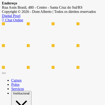
Endereço
Rua Assis Brasil, 480 - Centro - Santa Cruz do Sul/RS
Copyright © 2026 - Dom Alberto | Todos os direitos reservados
Digital Pixel
Chat Online
Cursos
Polos
Serviços
Institucional