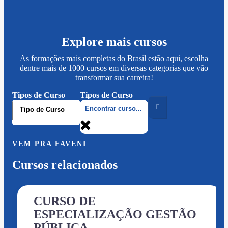
Explore mais cursos
As formações mais completas do Brasil estão aqui, escolha
dentre mais de 1000 cursos em diversas categorias que vão
transformar sua carreira!
Tipos de Curso
Tipos de Curso
VEM PRA FAVENI
Cursos relacionados
CURSO DE
ESPECIALIZAÇÃO GESTÃO
PÚBLICA