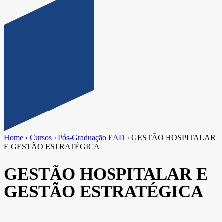
Home
›
Cursos
›
Pós-Graduação EAD
›
GESTÃO HOSPITALAR
E GESTÃO ESTRATÉGICA
GESTÃO HOSPITALAR E
GESTÃO ESTRATÉGICA