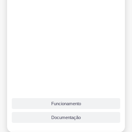
Funcionamento
Documentação