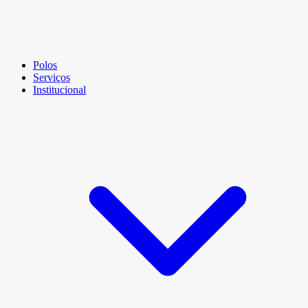
Polos
Serviços
Institucional