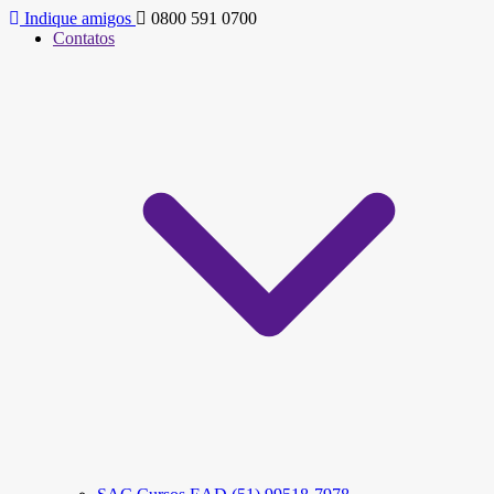
Indique amigos
0800 591 0700
Contatos