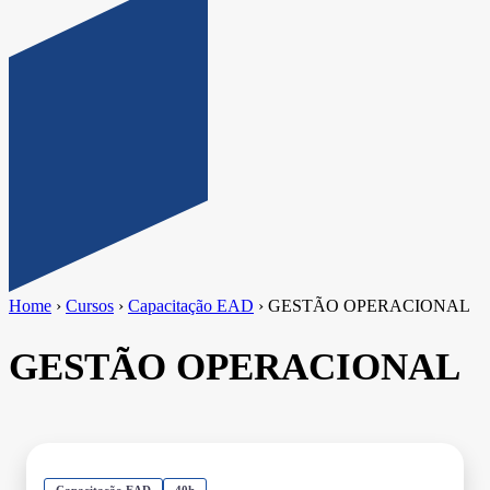
Home
›
Cursos
›
Capacitação EAD
›
GESTÃO OPERACIONAL
GESTÃO OPERACIONAL
Capacitação EAD
40h