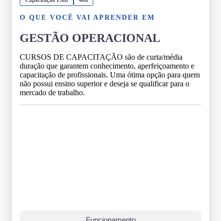
O QUE VOCÊ VAI APRENDER EM
GESTÃO OPERACIONAL
CURSOS DE CAPACITAÇÃO são de curta/média
duração que garantem conhecimento, aperfeiçoamento e
capacitação de profissionais. Uma ótima opção para quem
não possui ensino superior e deseja se qualificar para o
mercado de trabalho.
Grade Curricular
Funcionamento