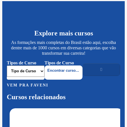
Explore mais cursos
As formações mais completas do Brasil estão aqui, escolha
dentre mais de 1000 cursos em diversas categorias que vão
transformar sua carreira!
Tipos de Curso
Tipos de Curso
VEM PRA FAVENI
Cursos relacionados