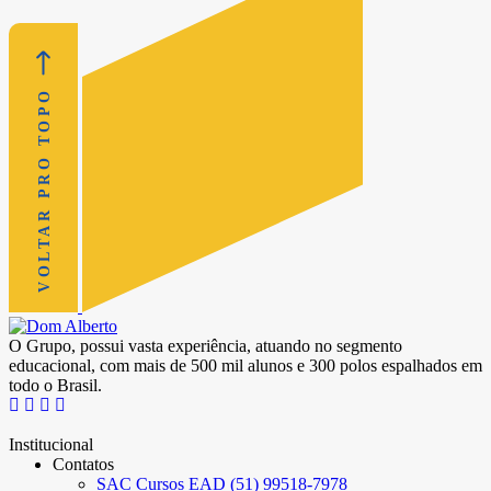
VOLTAR PRO TOPO
O Grupo, possui vasta experiência, atuando no segmento
educacional, com mais de 500 mil alunos e 300 polos espalhados em
todo o Brasil.
Institucional
Contatos
SAC Cursos EAD (51) 99518-7978