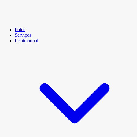
Polos
Serviços
Institucional