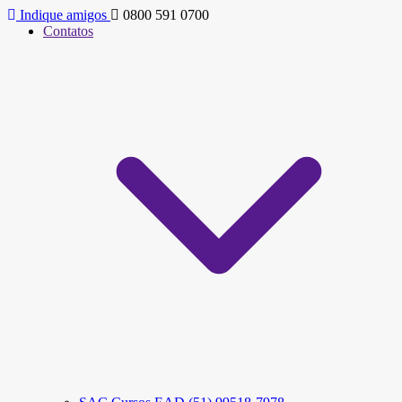
Indique amigos
0800 591 0700
Contatos