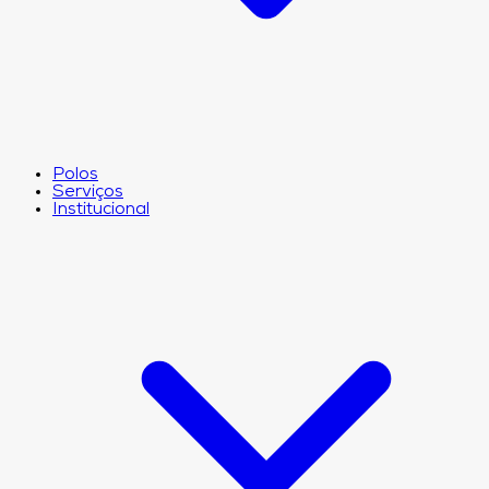
Polos
Serviços
Institucional