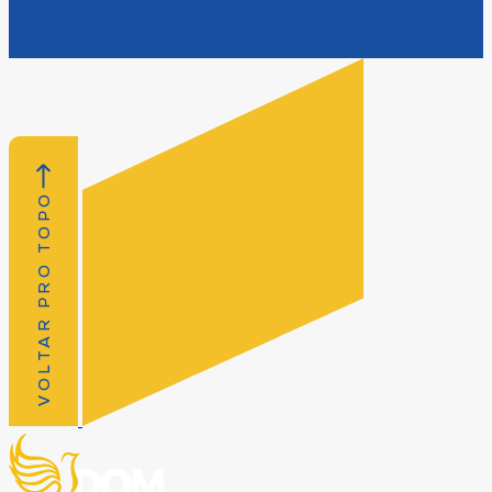
VOLTAR PRO TOPO