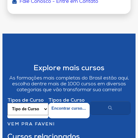
Fale Conosco - Entre em Contato
Explore mais cursos
As formações mais completas do Brasil estão aqui,
escolha dentre mais de 1000 cursos em diversas
categorias que vão transformar sua carreira!
Tipos de Curso
Tipos de Curso
VEM PRA FAVENI
Cursos relacionados