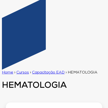
Home
›
Cursos
›
Capacitação EAD
›
HEMATOLOGIA
HEMATOLOGIA