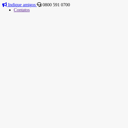
Indique amigos
0800 591 0700
Contatos