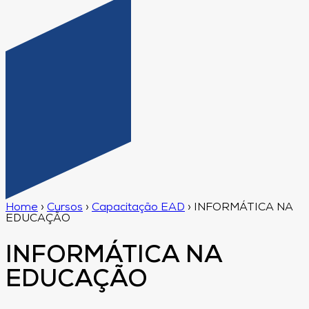
Home
›
Cursos
›
Capacitação EAD
›
INFORMÁTICA NA
EDUCAÇÃO
INFORMÁTICA NA
EDUCAÇÃO