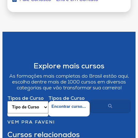
Explore mais cursos
As formações mais completas do Brasil estão aqui,
escolha dentre mais de 1000 cursos em diversas
categorias que vão transformar sua carreira!
Tipos de Curso
Tipos de Curso
VEM PRA FAVENI
Cursos relacionados