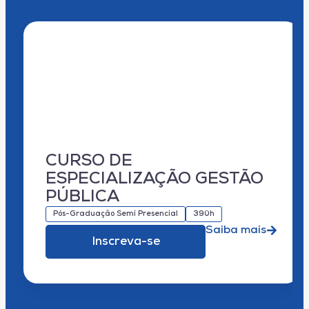
CURSO DE
ESPECIALIZAÇÃO GESTÃO
PÚBLICA
Pós-Graduação Semi Presencial
390h
Saiba mais
Inscreva-se