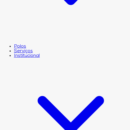
Polos
Serviços
Institucional