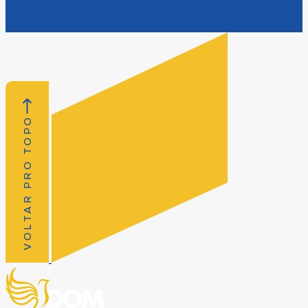
VOLTAR PRO TOPO