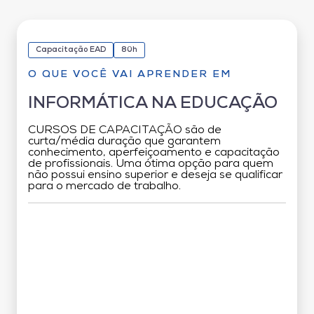
Capacitação EAD
80h
O QUE VOCÊ VAI APRENDER EM
INFORMÁTICA NA EDUCAÇÃO
CURSOS DE CAPACITAÇÃO são de
curta/média duração que garantem
conhecimento, aperfeiçoamento e capacitação
de profissionais. Uma ótima opção para quem
não possui ensino superior e deseja se qualificar
para o mercado de trabalho.
Grade Curricular