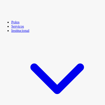
Polos
Serviços
Institucional