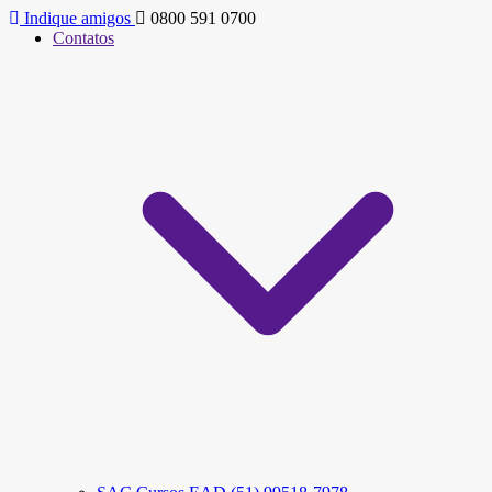
Indique amigos
0800 591 0700
Contatos