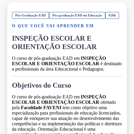
Pós-Graduação EAD
Pós-graduação EAD em Educação
620h
O QUE VOCÊ VAI APRENDER EM
INSPEÇÃO ESCOLAR E
ORIENTAÇÃO ESCOLAR
O curso de pós-graduação EAD em
INSPEÇÃO
ESCOLAR E ORIENTAÇÃO ESCOLAR
é destinado
a profissionais da área Educacional e Pedagogos.
Objetivos do Curso
O curso de pós-graduação EAD em
INSPEÇÃO
ESCOLAR E ORIENTAÇÃO ESCOLAR
ofertado
pela
Faculdade FAVENI
tem como objetivo uma
especialização para profissionais de educação licenciados,
capaz de enriquecer sua atuação no desenvolvimento das
competências e na implementação das políticas e diretrizes
da educação. Orientação Educacional é uma