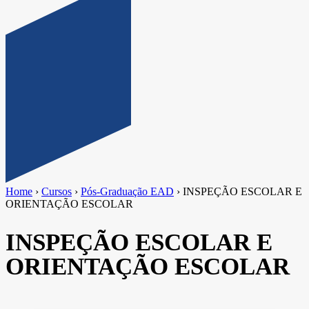
Home
›
Cursos
›
Pós-Graduação EAD
›
INSPEÇÃO ESCOLAR E
ORIENTAÇÃO ESCOLAR
INSPEÇÃO ESCOLAR E
ORIENTAÇÃO ESCOLAR