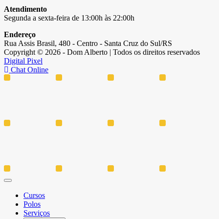
Atendimento
Segunda a sexta-feira de 13:00h às 22:00h
Endereço
Rua Assis Brasil, 480 - Centro - Santa Cruz do Sul/RS
Copyright © 2026 - Dom Alberto | Todos os direitos reservados
Digital Pixel
Chat Online
Cursos
Polos
Serviços