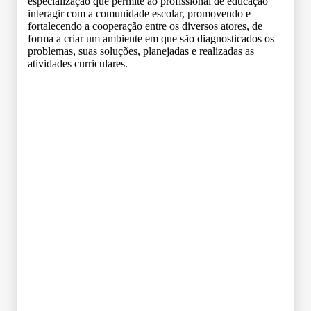
especialização que permite ao profissional de educação
interagir com a comunidade escolar, promovendo e
fortalecendo a cooperação entre os diversos atores, de
forma a criar um ambiente em que são diagnosticados os
problemas, suas soluções, planejadas e realizadas as
atividades curriculares.
Grade Curricular