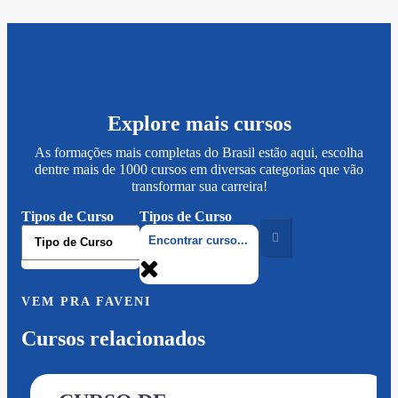
Explore mais cursos
As formações mais completas do Brasil estão aqui, escolha
dentre mais de 1000 cursos em diversas categorias que vão
transformar sua carreira!
Tipos de Curso
Tipos de Curso
VEM PRA FAVENI
Cursos relacionados