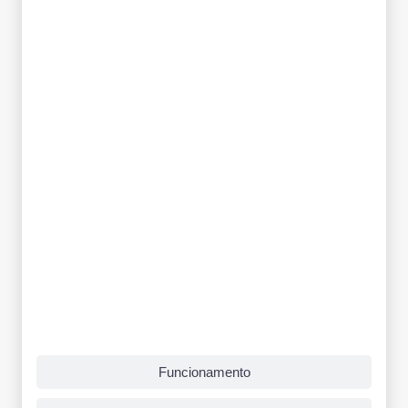
Funcionamento