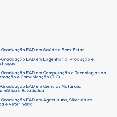
-Graduação EAD em Saúde e Bem-Estar
-Graduação EAD em Engenharia, Produção e
strução
-Graduação EAD em Computação e Tecnologias da
ormação e Comunicação (TIC)
-Graduação EAD em Ciências Naturais,
emática e Estatística
-Graduação EAD em Agricultura, Silvicultura,
ca e Veterinária