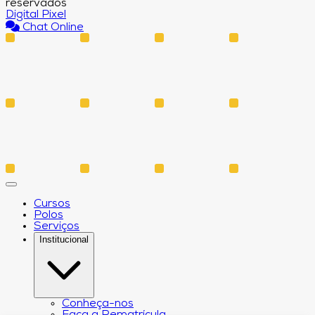
reservados
Digital Pixel
Chat Online
Cursos
Polos
Serviços
Institucional
Conheça-nos