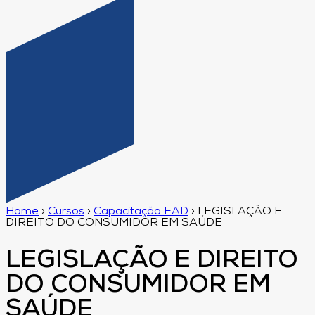
Home
›
Cursos
›
Capacitação EAD
›
LEGISLAÇÃO E
DIREITO DO CONSUMIDOR EM SAÚDE
LEGISLAÇÃO E DIREITO
DO CONSUMIDOR EM
SAÚDE