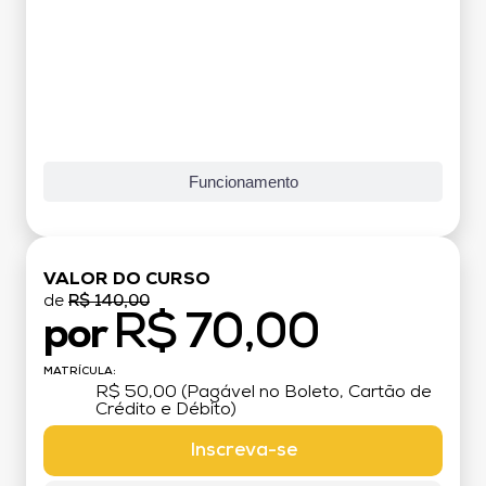
Funcionamento
VALOR DO CURSO
de
R$ 140,00
R$ 70,00
por
MATRÍCULA:
R$ 50,00 (Pagável no Boleto, Cartão de
Crédito e Débito)
Inscreva-se