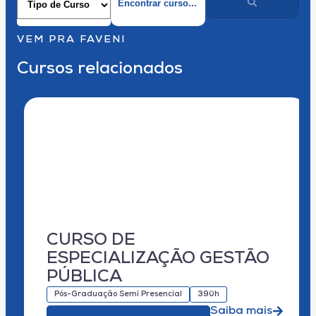
VEM PRA FAVENI
Cursos relacionados
CURSO DE
ESPECIALIZAÇÃO GESTÃO
PÚBLICA
Pós-Graduação Semi Presencial
390h
Saiba mais