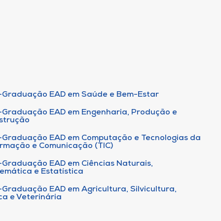
-Graduação EAD em Saúde e Bem-Estar
-Graduação EAD em Engenharia, Produção e
strução
-Graduação EAD em Computação e Tecnologias da
ormação e Comunicação (TIC)
-Graduação EAD em Ciências Naturais,
emática e Estatística
-Graduação EAD em Agricultura, Silvicultura,
ca e Veterinária