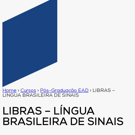
Home
›
Cursos
›
Pós-Graduação EAD
›
LIBRAS –
LÍNGUA BRASILEIRA DE SINAIS
LIBRAS – LÍNGUA
BRASILEIRA DE SINAIS