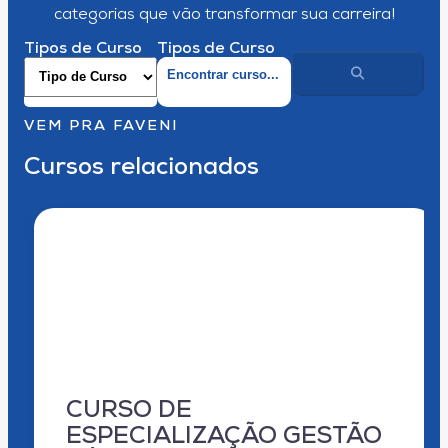
categorias que vão transformar sua carreira!
Tipos de Curso
Tipos de Curso
VEM PRA FAVENI
Cursos relacionados
CURSO DE
ESPECIALIZAÇÃO GESTÃO