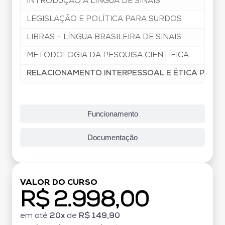
INTRODUÇÃO A LÍNGUA DE SINAIS
LEGISLAÇÃO E POLÍTICA PARA SURDOS
LIBRAS – LÍNGUA BRASILEIRA DE SINAIS
METODOLOGIA DA PESQUISA CIENTÍFICA
RELACIONAMENTO INTERPESSOAL E ÉTICA PROFI
Funcionamento
Documentação
VALOR DO CURSO
R$ 2.998,00
em até
20x
de
R$ 149,90