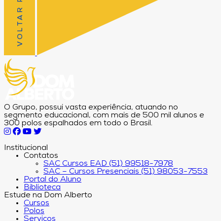
O Grupo, possui vasta experiência, atuando no
segmento educacional, com mais de 500 mil alunos e
300 polos espalhados em todo o Brasil.
Institucional
Contatos
SAC Cursos EAD (51) 99518-7978
SAC – Cursos Presenciais (51) 98053-7553
Portal do Aluno
Biblioteca
Estude na Dom Alberto
Cursos
Polos
Serviços