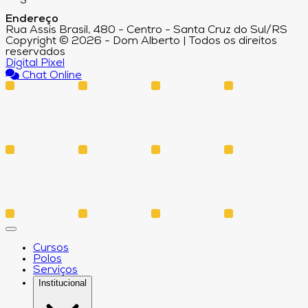
Endereço
Rua Assis Brasil, 480 - Centro - Santa Cruz do Sul/RS
Copyright © 2026 - Dom Alberto | Todos os direitos
reservados
Digital Pixel
Chat Online
Cursos
Polos
Serviços
Institucional