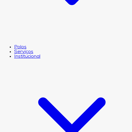
Polos
Serviços
Institucional