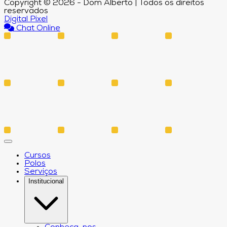
Copyright © 2026 - Dom Alberto | Todos os direitos
reservados
Digital Pixel
Chat Online
Cursos
Polos
Serviços
Institucional