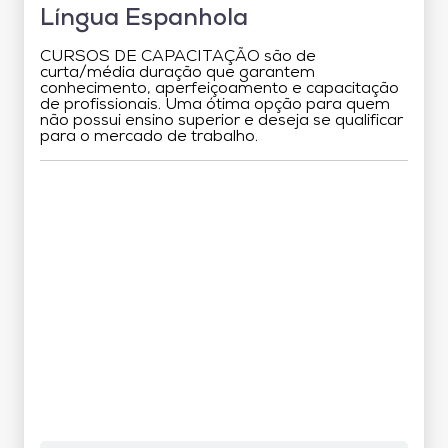
Língua Espanhola
CURSOS DE CAPACITAÇÃO são de
curta/média duração que garantem
conhecimento, aperfeiçoamento e capacitação
de profissionais. Uma ótima opção para quem
não possui ensino superior e deseja se qualificar
para o mercado de trabalho.
Grade Curricular