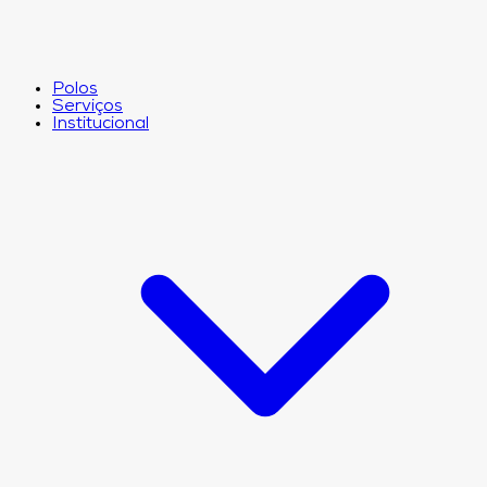
Polos
Serviços
Institucional