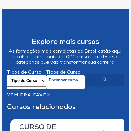
Explore mais cursos
As formações mais completas do Brasil estão aqui,
escolha dentre mais de 1000 cursos em diversas
categorias que vão transformar sua carreira!
Tipos de Curso
Tipos de Curso
VEM PRA FAVENI
Cursos relacionados
CURSO DE