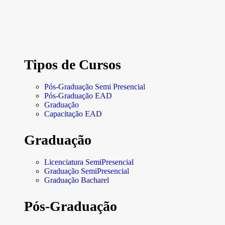
Tipos de Cursos
Pós-Graduação Semi Presencial
Pós-Graduação EAD
Graduação
Capacitação EAD
Graduação
Licenciatura SemiPresencial
Graduação SemiPresencial
Graduação Bacharel
Pós-Graduação