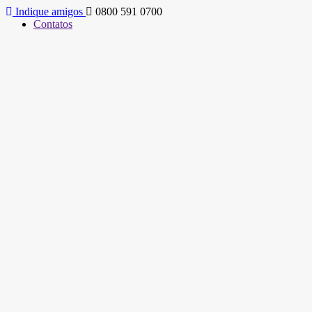
Indique amigos
0800 591 0700
Contatos