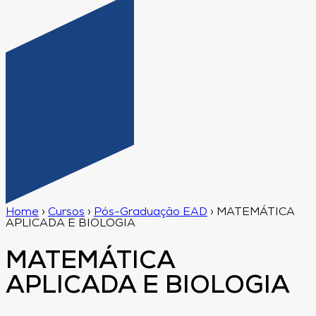
Home
›
Cursos
›
Pós-Graduação EAD
›
MATEMÁTICA
APLICADA E BIOLOGIA
MATEMÁTICA
APLICADA E BIOLOGIA