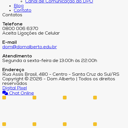
Canal de Comunicação do DPO
Blog
Contato
Contatos
Telefone
0800 006 6370
Aceita Ligações de Celular
E-mail
dom@domalberto.edu.br
Atendimento
Segunda a sexta-feira de 13:00h às 22:00h
Endereço
Rua Assis Brasil, 480 - Centro - Santa Cruz do Sul/RS
Copyright © 2026 - Dom Alberto | Todos os direitos
reservados
Digital Pixel
Chat Online