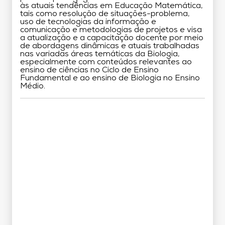
às atuais tendências em Educação Matemática,
tais como resolução de situações-problema,
uso de tecnologias da informação e
comunicação e metodologias de projetos e visa
a atualização e a capacitação docente por meio
de abordagens dinâmicas e atuais trabalhadas
nas variadas áreas temáticas da Biologia,
especialmente com conteúdos relevantes ao
ensino de ciências no Ciclo de Ensino
Fundamental e ao ensino de Biologia no Ensino
Médio.
Grade Curricular