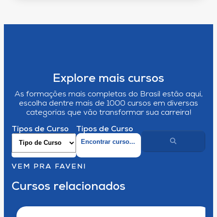
Explore mais cursos
As formações mais completas do Brasil estão aqui,
escolha dentre mais de 1000 cursos em diversas
categorias que vão transformar sua carreira!
Tipos de Curso
Tipos de Curso
VEM PRA FAVENI
Cursos relacionados