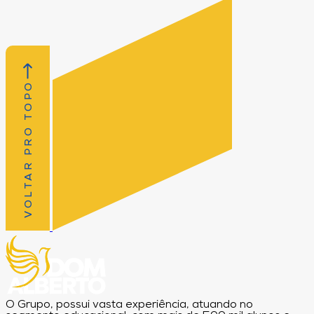
VOLTAR PRO TOPO
O Grupo, possui vasta experiência, atuando no