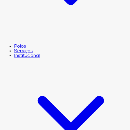
Polos
Serviços
Institucional