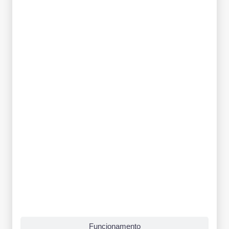
Funcionamento