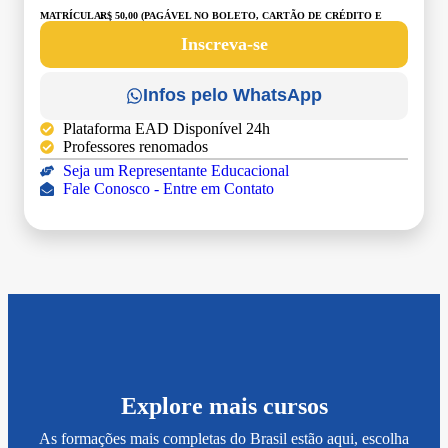
MATRÍCULA:
R$ 50,00 (PAGÁVEL NO BOLETO, CARTÃO DE CRÉDITO E
DÉBITO)
Inscreva-se
Infos pelo WhatsApp
Plataforma EAD Disponível 24h
Professores renomados
Seja um Representante Educacional
Fale Conosco - Entre em Contato
Explore mais cursos
As formações mais completas do Brasil estão aqui, escolha