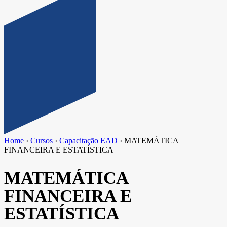
Home
›
Cursos
›
Capacitação EAD
›
MATEMÁTICA
FINANCEIRA E ESTATÍSTICA
MATEMÁTICA
FINANCEIRA E
ESTATÍSTICA