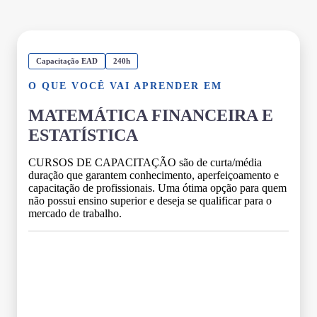
Capacitação EAD
240h
O QUE VOCÊ VAI APRENDER EM
MATEMÁTICA FINANCEIRA E
ESTATÍSTICA
CURSOS DE CAPACITAÇÃO são de curta/média
duração que garantem conhecimento, aperfeiçoamento e
capacitação de profissionais. Uma ótima opção para quem
não possui ensino superior e deseja se qualificar para o
mercado de trabalho.
Grade Curricular