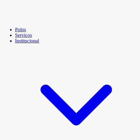
Polos
Serviços
Institucional