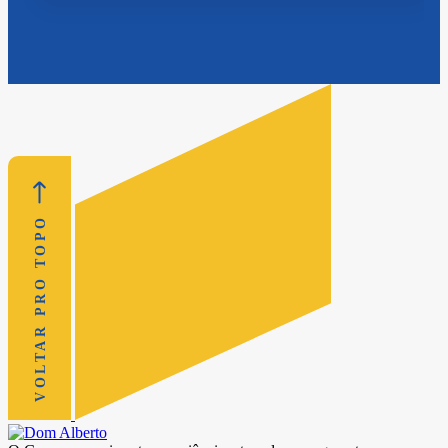
VOLTAR PRO TOPO