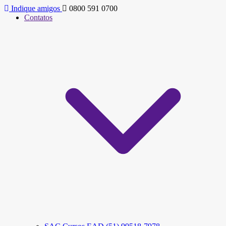
Indique amigos
0800 591 0700
Contatos