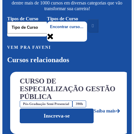
dentre mais de 1000 cursos em diversas categorias que vão
transformar sua carreira!
Tipos de Curso
Tipos de Curso
VEM PRA FAVENI
Cursos relacionados
CURSO DE
ESPECIALIZAÇÃO GESTÃO
PÚBLICA
Pós-Graduação Semi Presencial
390h
Saiba mais
Inscreva-se