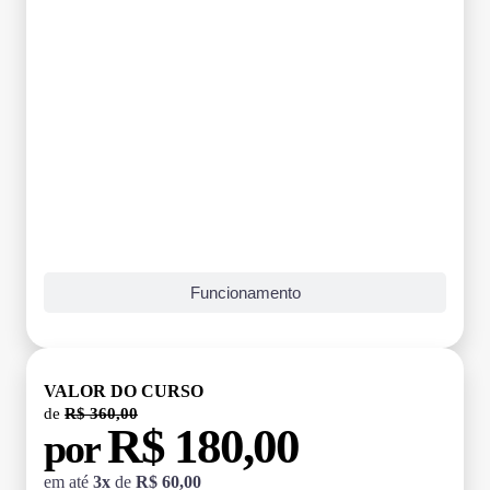
Funcionamento
VALOR DO CURSO
de
R$ 360,00
R$ 180,00
por
em até
3x
de
R$ 60,00