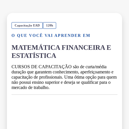
Capacitação EAD
120h
O QUE VOCÊ VAI APRENDER EM
MATEMÁTICA FINANCEIRA E
ESTATÍSTICA
CURSOS DE CAPACITAÇÃO são de curta/média
duração que garantem conhecimento, aperfeiçoamento e
capacitação de profissionais. Uma ótima opção para quem
não possui ensino superior e deseja se qualificar para o
mercado de trabalho.
Grade Curricular