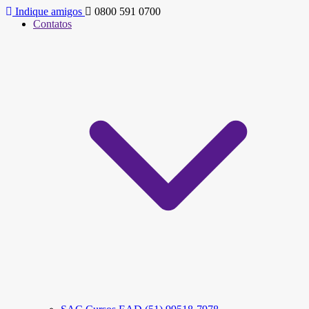
Indique amigos
0800 591 0700
Contatos