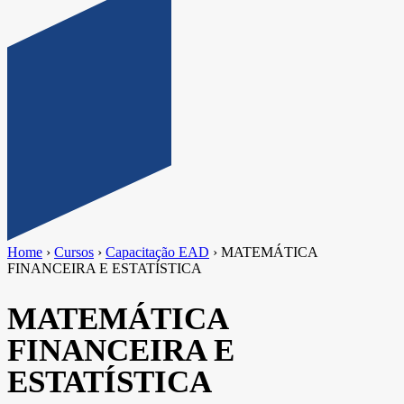
Home
›
Cursos
›
Capacitação EAD
›
MATEMÁTICA
FINANCEIRA E ESTATÍSTICA
MATEMÁTICA
FINANCEIRA E
ESTATÍSTICA