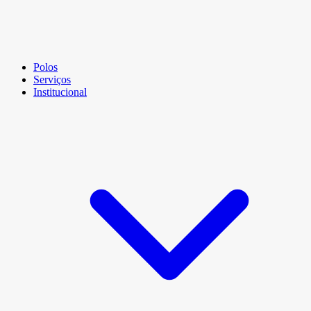
Polos
Serviços
Institucional