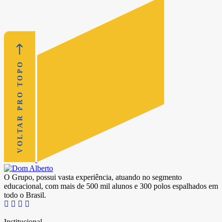
VOLTAR PRO TOPO
O Grupo, possui vasta experiência, atuando no segmento
educacional, com mais de 500 mil alunos e 300 polos espalhados em
todo o Brasil.
Institucional