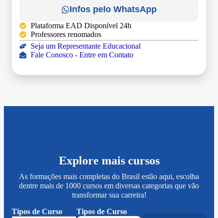
Infos pelo WhatsApp
Plataforma EAD Disponível 24h
Professores renomados
Seja um Representante Educacional
Fale Conosco - Entre em Contato
Explore mais cursos
As formações mais completas do Brasil estão aqui, escolha
dentre mais de 1000 cursos em diversas categorias que vão
transformar sua carreira!
Tipos de Curso
Tipos de Curso