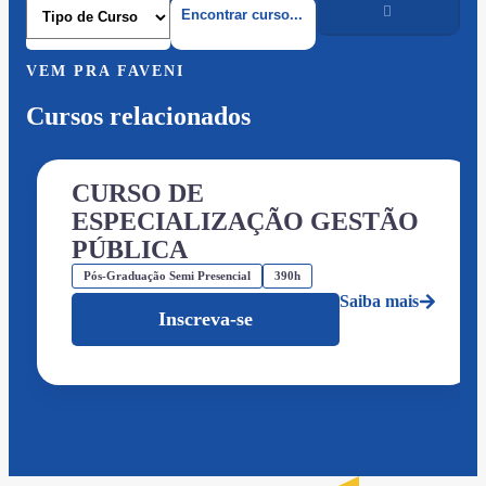
VEM PRA FAVENI
Cursos relacionados
CURSO DE
ESPECIALIZAÇÃO GESTÃO
PÚBLICA
Pós-Graduação Semi Presencial
390h
Saiba mais
Inscreva-se