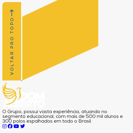
VOLTAR PRO TOPO
O Grupo, possui vasta experiência, atuando no
segmento educacional, com mais de 500 mil alunos e
300 polos espalhados em todo o Brasil.