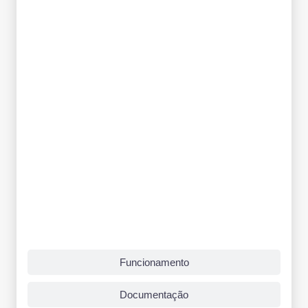
Funcionamento
Documentação