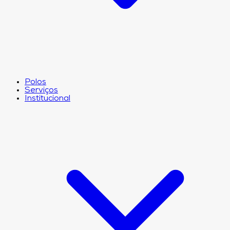
Polos
Serviços
Institucional