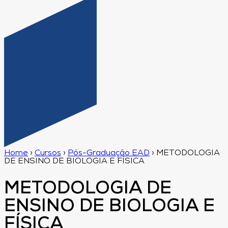
Home
›
Cursos
›
Pós-Graduação EAD
›
METODOLOGIA
DE ENSINO DE BIOLOGIA E FÍSICA
METODOLOGIA DE
ENSINO DE BIOLOGIA E
FÍSICA