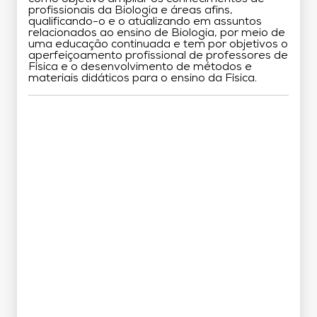
profissionais da Biologia e áreas afins,
qualificando-o e o atualizando em assuntos
relacionados ao ensino de Biologia, por meio de
uma educação continuada e tem por objetivos o
aperfeiçoamento profissional de professores de
Física e o desenvolvimento de métodos e
materiais didáticos para o ensino da Física.
Grade Curricular