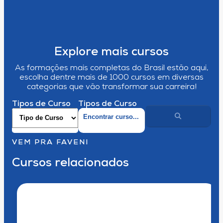
Explore mais cursos
As formações mais completas do Brasil estão aqui,
escolha dentre mais de 1000 cursos em diversas
categorias que vão transformar sua carreira!
Tipos de Curso
Tipos de Curso
VEM PRA FAVENI
Cursos relacionados