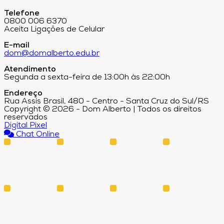
Telefone
0800 006 6370
Aceita Ligações de Celular
E-mail
dom@domalberto.edu.br
Atendimento
Segunda a sexta-feira de 13:00h às 22:00h
Endereço
Rua Assis Brasil, 480 - Centro - Santa Cruz do Sul/RS
Copyright © 2026 - Dom Alberto | Todos os direitos
reservados
Digital Pixel
Chat Online