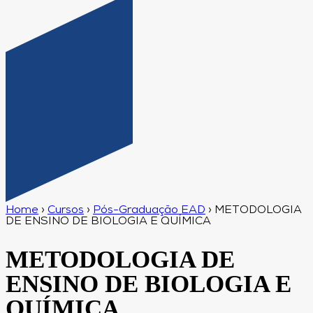
Home
›
Cursos
›
Pós-Graduação EAD
›
METODOLOGIA
DE ENSINO DE BIOLOGIA E QUÍMICA
METODOLOGIA DE
ENSINO DE BIOLOGIA E
QUÍMICA