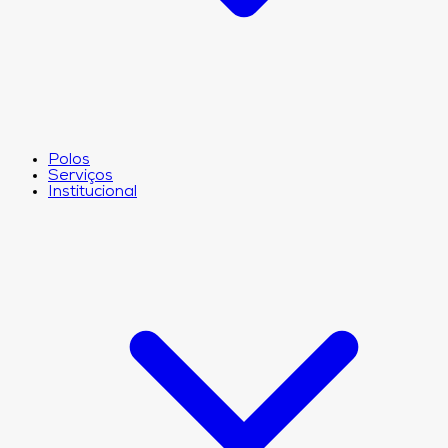
Polos
Serviços
Institucional