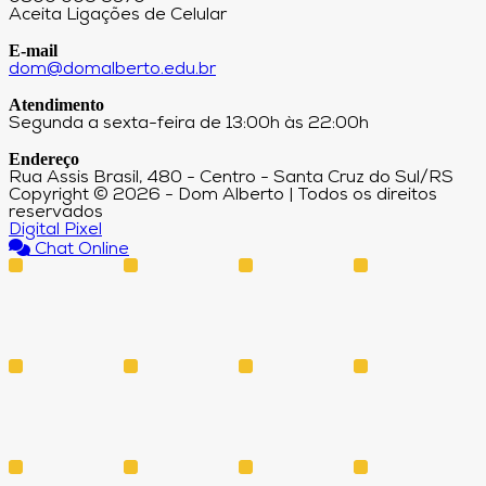
Aceita Ligações de Celular
E-mail
dom@domalberto.edu.br
Atendimento
Segunda a sexta-feira de 13:00h às 22:00h
Endereço
Rua Assis Brasil, 480 - Centro - Santa Cruz do Sul/RS
Copyright © 2026 - Dom Alberto | Todos os direitos
reservados
Digital Pixel
Chat Online