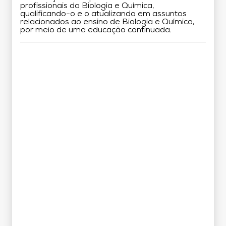
profissionais da Biologia e Química,
qualificando-o e o atualizando em assuntos
relacionados ao ensino de Biologia e Química,
por meio de uma educação continuada.
Grade Curricular