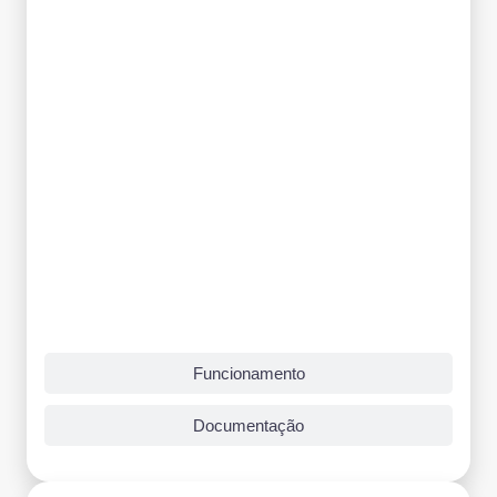
Funcionamento
Documentação