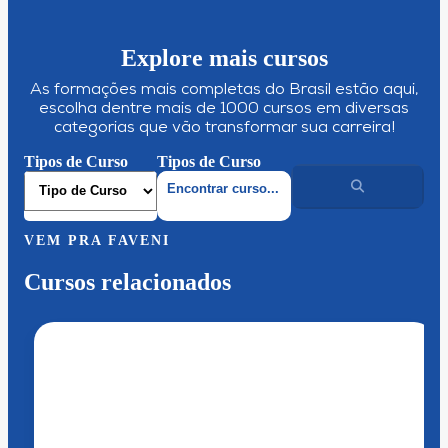
Explore mais cursos
As formações mais completas do Brasil estão aqui,
escolha dentre mais de 1000 cursos em diversas
categorias que vão transformar sua carreira!
Tipos de Curso
Tipos de Curso
VEM PRA FAVENI
Cursos relacionados