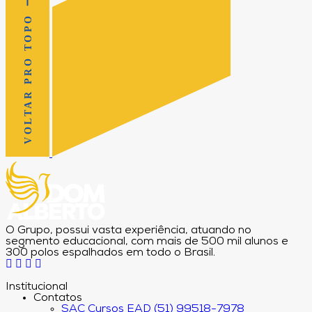
VOLTAR PRO TOPO
O Grupo, possui vasta experiência, atuando no
segmento educacional, com mais de 500 mil alunos e
300 polos espalhados em todo o Brasil.
Institucional
Contatos
SAC Cursos EAD (51) 99518-7978