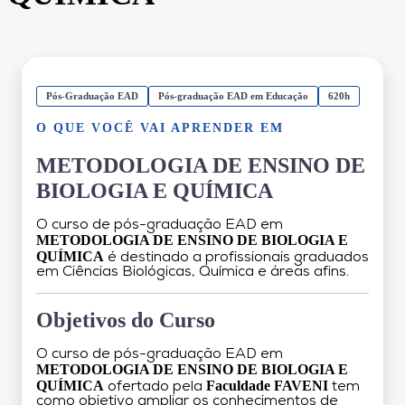
Pós-Graduação EAD
Pós-graduação EAD em Educação
620h
O QUE VOCÊ VAI APRENDER EM
METODOLOGIA DE ENSINO DE
BIOLOGIA E QUÍMICA
O curso de pós-graduação EAD em
METODOLOGIA DE ENSINO DE BIOLOGIA E
QUÍMICA
é destinado a profissionais graduados
em Ciências Biológicas, Química e áreas afins.
Objetivos do Curso
O curso de pós-graduação EAD em
METODOLOGIA DE ENSINO DE BIOLOGIA E
QUÍMICA
Faculdade FAVENI
ofertado pela
tem
como objetivo ampliar os conhecimentos de