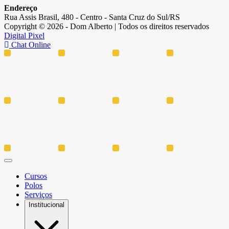
Endereço
Rua Assis Brasil, 480 - Centro - Santa Cruz do Sul/RS
Copyright © 2026 - Dom Alberto | Todos os direitos reservados
Digital Pixel
Chat Online
Cursos
Polos
Serviços
Institucional