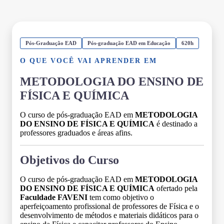
Pós-Graduação EAD
Pós-graduação EAD em Educação
620h
O QUE VOCÊ VAI APRENDER EM
METODOLOGIA DO ENSINO DE
FÍSICA E QUÍMICA
O curso de pós-graduação EAD em
METODOLOGIA
DO ENSINO DE FÍSICA E QUÍMICA
é destinado a
professores graduados e áreas afins.
Objetivos do Curso
O curso de pós-graduação EAD em
METODOLOGIA
DO ENSINO DE FÍSICA E QUÍMICA
ofertado pela
Faculdade FAVENI
tem como objetivo o
aperfeiçoamento profissional de professores de Física e o
desenvolvimento de métodos e materiais didáticos para o