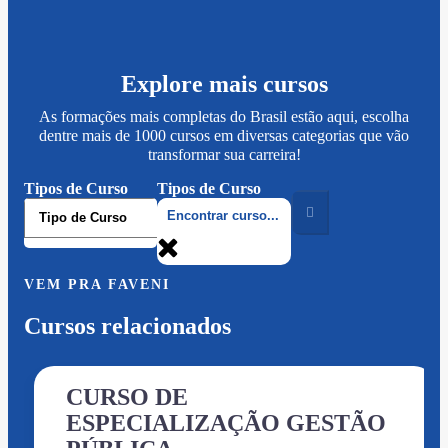
Explore mais cursos
As formações mais completas do Brasil estão aqui, escolha
dentre mais de 1000 cursos em diversas categorias que vão
transformar sua carreira!
Tipos de Curso
Tipos de Curso
VEM PRA FAVENI
Cursos relacionados
CURSO DE
ESPECIALIZAÇÃO GESTÃO