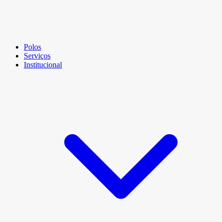
Polos
Serviços
Institucional