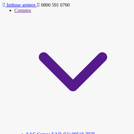
Indique amigos
0800 591 0700
Contatos