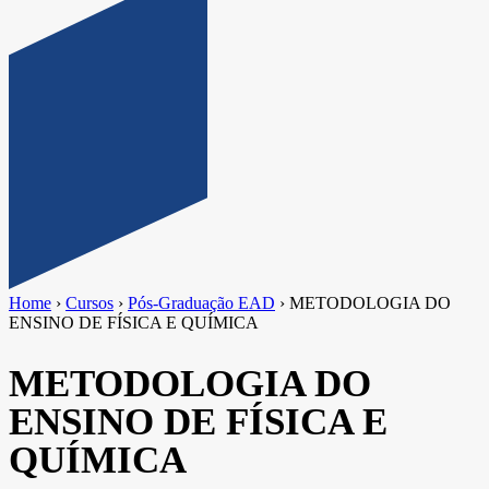
Home
›
Cursos
›
Pós-Graduação EAD
›
METODOLOGIA DO
ENSINO DE FÍSICA E QUÍMICA
METODOLOGIA DO
ENSINO DE FÍSICA E
QUÍMICA