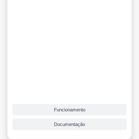
Funcionamento
Documentação