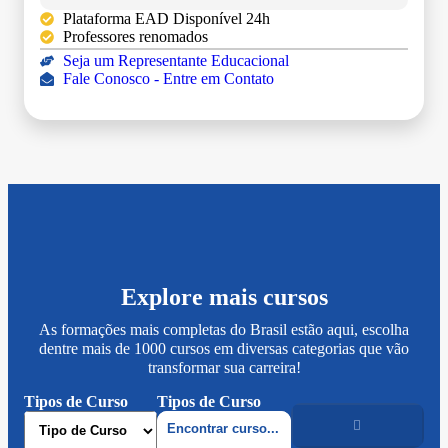
Plataforma EAD Disponível 24h
Professores renomados
Seja um Representante Educacional
Fale Conosco - Entre em Contato
Explore mais cursos
As formações mais completas do Brasil estão aqui, escolha
dentre mais de 1000 cursos em diversas categorias que vão
transformar sua carreira!
Tipos de Curso
Tipos de Curso