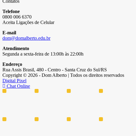
Contatos
Telefone
0800 006 6370
Aceita Ligações de Celular
E-mail
dom@domalberto.edu.br
Atendimento
Segunda a sexta-feira de 13:00h às 22:00h
Endereço
Rua Assis Brasil, 480 - Centro - Santa Cruz do Sul/RS
Copyright © 2026 - Dom Alberto | Todos os direitos reservados
Digital Pixel
Chat Online