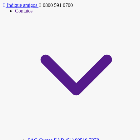
Indique amigos
0800 591 0700
Contatos