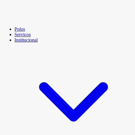
Polos
Serviços
Institucional