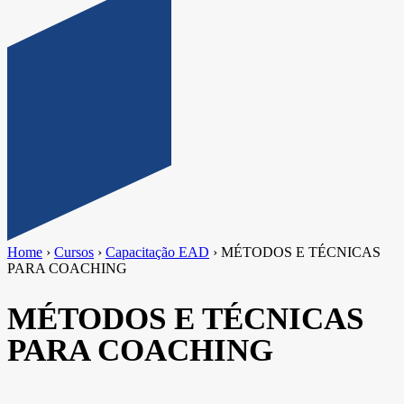
Home
›
Cursos
›
Capacitação EAD
›
MÉTODOS E TÉCNICAS
PARA COACHING
MÉTODOS E TÉCNICAS
PARA COACHING