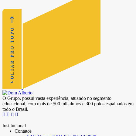
VOLTAR PRO TOPO
O Grupo, possui vasta experiência, atuando no segmento
educacional, com mais de 500 mil alunos e 300 polos espalhados em
todo o Brasil.
Institucional
Contatos