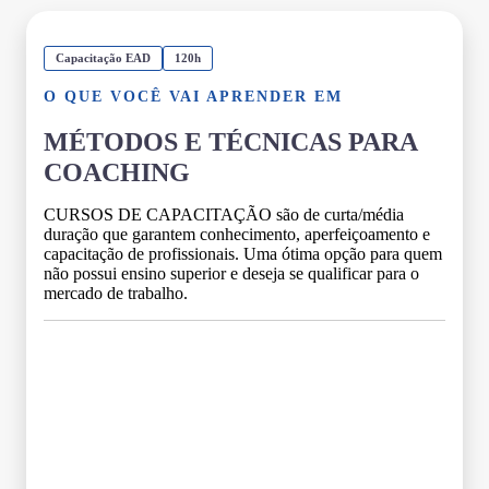
Capacitação EAD
120h
O QUE VOCÊ VAI APRENDER EM
MÉTODOS E TÉCNICAS PARA
COACHING
CURSOS DE CAPACITAÇÃO são de curta/média
duração que garantem conhecimento, aperfeiçoamento e
capacitação de profissionais. Uma ótima opção para quem
não possui ensino superior e deseja se qualificar para o
mercado de trabalho.
Grade Curricular