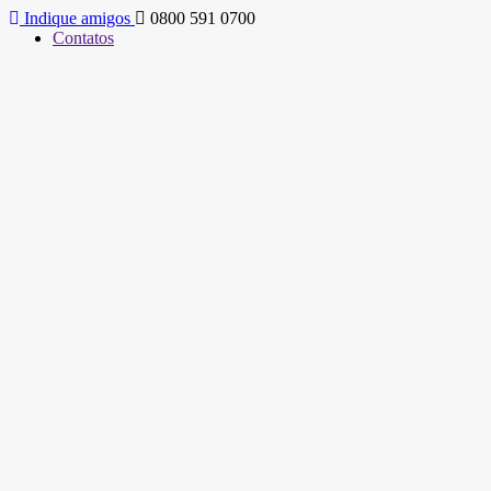
Indique amigos
0800 591 0700
Contatos