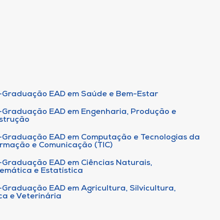
-Graduação EAD em Saúde e Bem-Estar
-Graduação EAD em Engenharia, Produção e
strução
-Graduação EAD em Computação e Tecnologias da
ormação e Comunicação (TIC)
-Graduação EAD em Ciências Naturais,
emática e Estatística
-Graduação EAD em Agricultura, Silvicultura,
ca e Veterinária