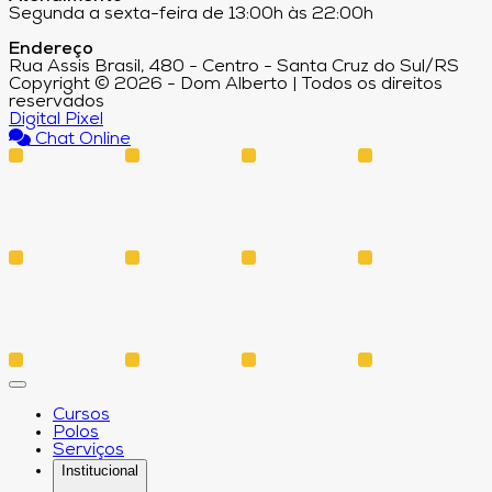
Segunda a sexta-feira de 13:00h às 22:00h
Endereço
Rua Assis Brasil, 480 - Centro - Santa Cruz do Sul/RS
Copyright © 2026 - Dom Alberto | Todos os direitos
reservados
Digital Pixel
Chat Online
Cursos
Polos
Serviços
Institucional