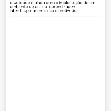
atualidade e ainda para a implantação de um
ambiente de ensino-aprendizagem
interdisciplinar mais rico e motivador.
Grade Curricular