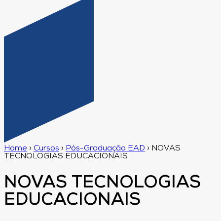
Home
›
Cursos
›
Pós-Graduação EAD
›
NOVAS
TECNOLOGIAS EDUCACIONAIS
NOVAS TECNOLOGIAS
EDUCACIONAIS