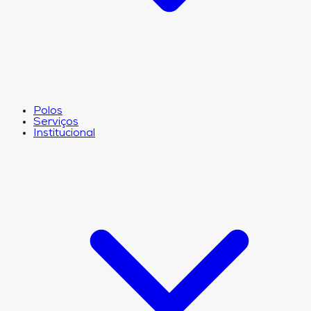
Polos
Serviços
Institucional