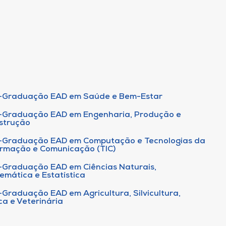
-Graduação EAD em Saúde e Bem-Estar
-Graduação EAD em Engenharia, Produção e
strução
-Graduação EAD em Computação e Tecnologias da
ormação e Comunicação (TIC)
-Graduação EAD em Ciências Naturais,
emática e Estatística
-Graduação EAD em Agricultura, Silvicultura,
ca e Veterinária