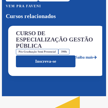
VEM PRA FAVENI
Cursos relacionados
CURSO DE
ESPECIALIZAÇÃO GESTÃO
PÚBLICA
Pós-Graduação Semi Presencial
390h
Saiba mais
Inscreva-se