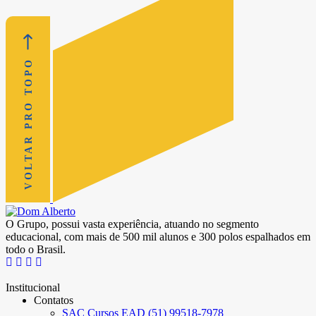
VOLTAR PRO TOPO
O Grupo, possui vasta experiência, atuando no segmento
educacional, com mais de 500 mil alunos e 300 polos espalhados em
todo o Brasil.
Institucional
Contatos
SAC Cursos EAD (51) 99518-7978