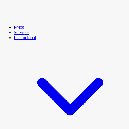
Polos
Serviços
Institucional