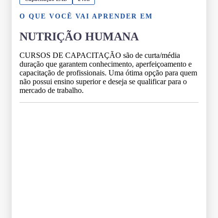
O QUE VOCÊ VAI APRENDER EM
NUTRIÇÃO HUMANA
CURSOS DE CAPACITAÇÃO são de curta/média
duração que garantem conhecimento, aperfeiçoamento e
capacitação de profissionais. Uma ótima opção para quem
não possui ensino superior e deseja se qualificar para o
mercado de trabalho.
Grade Curricular