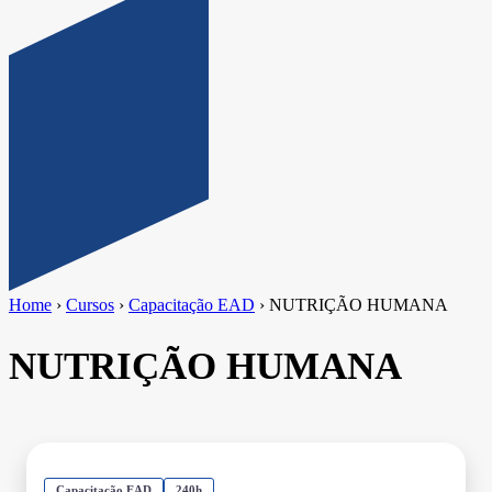
Home
›
Cursos
›
Capacitação EAD
›
NUTRIÇÃO HUMANA
NUTRIÇÃO HUMANA
Capacitação EAD
240h