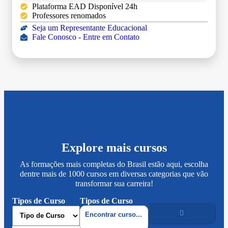
Plataforma EAD Disponível 24h
Professores renomados
Seja um Representante Educacional
Fale Conosco - Entre em Contato
Explore mais cursos
As formações mais completas do Brasil estão aqui, escolha
dentre mais de 1000 cursos em diversas categorias que vão
transformar sua carreira!
Tipos de Curso
Tipos de Curso