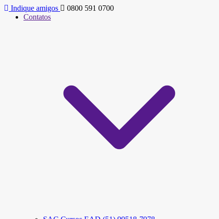
Indique amigos
0800 591 0700
Contatos