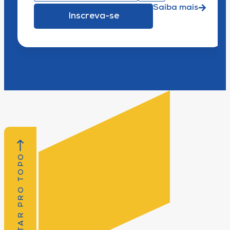
Saiba mais
Inscreva-se
VOLTAR PRO TOPO