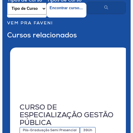
Tipos de Curso
Tipos de Curso
VEM PRA FAVENI
Cursos relacionados
CURSO DE
ESPECIALIZAÇÃO GESTÃO
PÚBLICA
Pós-Graduação Semi Presencial
390h