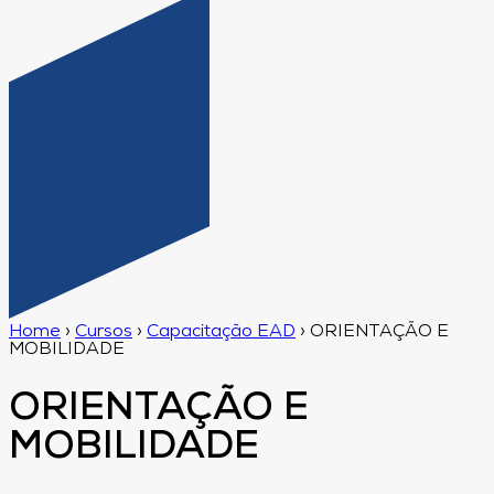
Home
›
Cursos
›
Capacitação EAD
›
ORIENTAÇÃO E
MOBILIDADE
ORIENTAÇÃO E
MOBILIDADE