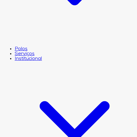
Polos
Serviços
Institucional