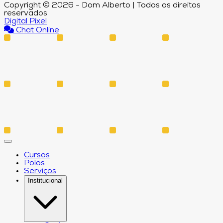
Copyright © 2026 - Dom Alberto | Todos os direitos
reservados
Digital Pixel
Chat Online
Cursos
Polos
Serviços
Institucional