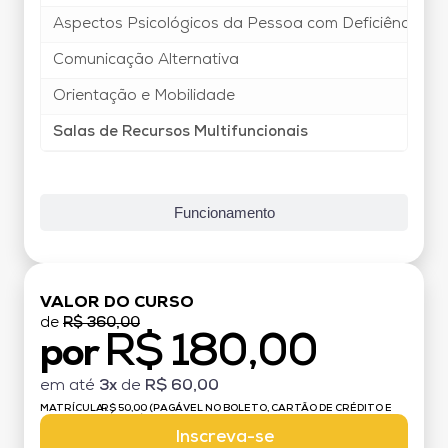
Aspectos Psicológicos da Pessoa com Deficiência
Comunicação Alternativa
Orientação e Mobilidade
Salas de Recursos Multifuncionais
Funcionamento
VALOR DO CURSO
de
R$ 360,00
R$ 180,00
por
em até
3x
de
R$ 60,00
MATRÍCULA:
R$ 50,00 (PAGÁVEL NO BOLETO, CARTÃO DE CRÉDITO E
DÉBITO)
Inscreva-se